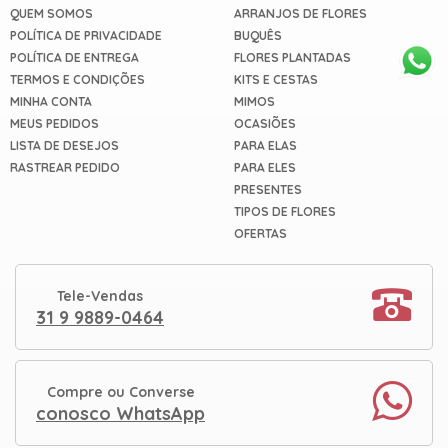
QUEM SOMOS
ARRANJOS DE FLORES
POLÍTICA DE PRIVACIDADE
BUQUÊS
POLÍTICA DE ENTREGA
FLORES PLANTADAS
TERMOS E CONDIÇÕES
KITS E CESTAS
MINHA CONTA
MIMOS
MEUS PEDIDOS
OCASIÕES
LISTA DE DESEJOS
PARA ELAS
RASTREAR PEDIDO
PARA ELES
PRESENTES
TIPOS DE FLORES
OFERTAS
Tele-Vendas
31 9 9889-0464
Compre ou Converse
conosco WhatsApp