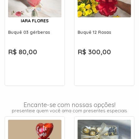
IARA FLORES
Buquê 03 gérberas
Buquê 12 Rosas
R$ 80,00
R$ 300,00
Encante-se com nossas opções!
presenteie quem você ama com presentes especiais