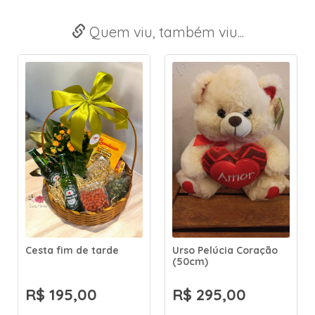
Quem viu, também viu...
Cesta fim de tarde
Urso Pelúcia Coração
(50cm)
R$ 195,00
R$ 295,00