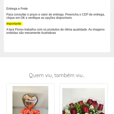
Entrega e Frete
Para consultar o prazo e valor de entrega. Preencha o CEP de entrega,
clique em OK e verifique as opções disponíveis.
Importante
A Iara Flores trabalha com os produtos de ótima qualidade. As imagens
exibidas são meramente ilustrativas
Quem viu, também viu...