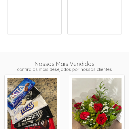
Nossos Mais Vendidos
confira os mais desejados por nossos clientes