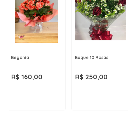
Begônia
Buquê 10 Rosas
R$ 160,00
R$ 250,00