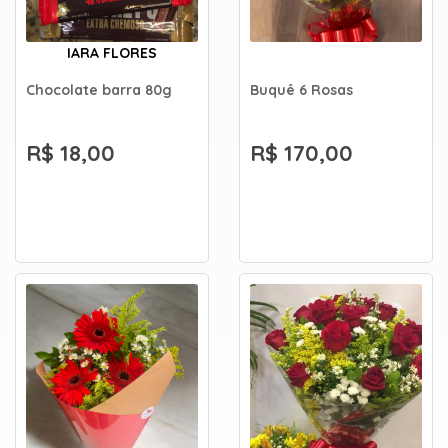
IARA FLORES
Chocolate barra 80g
Buquê 6 Rosas
R$ 18,00
R$ 170,00