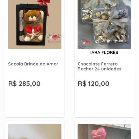
IARA FLORES
Sacola Brinde ao Amor
Chocolate Ferrero
Rocher 24 unidades
R$ 285,00
R$ 120,00