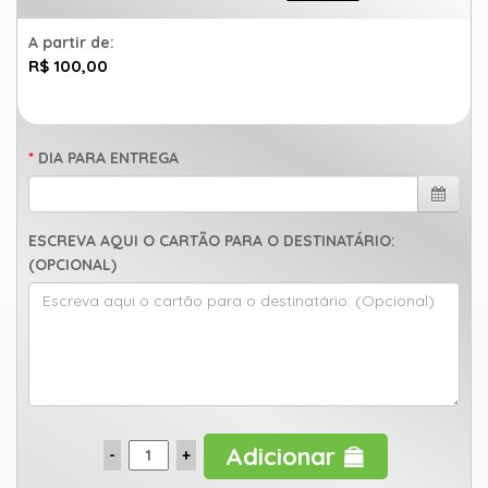
A partir de:
R$ 100,00
DIA PARA ENTREGA
ESCREVA AQUI O CARTÃO PARA O DESTINATÁRIO:
(OPCIONAL)
Adicionar