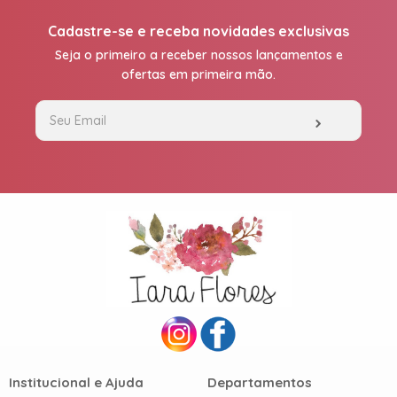
Cadastre-se e receba novidades exclusivas
Seja o primeiro a receber nossos lançamentos e
ofertas em primeira mão.
Institucional e Ajuda
Departamentos