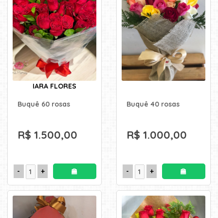
IARA FLORES
Buquê 60 rosas
Buquê 40 rosas
R$ 1.500,00
R$ 1.000,00