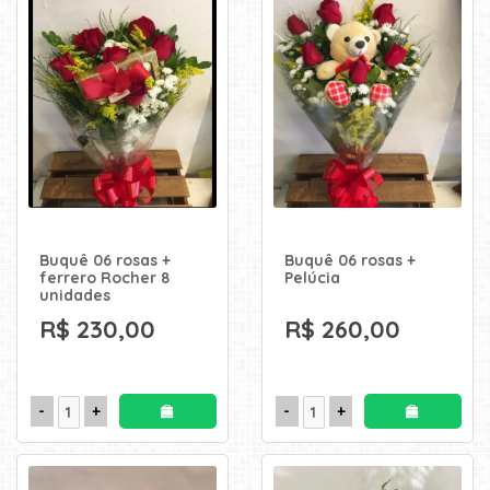
Buquê 06 rosas +
Buquê 06 rosas +
ferrero Rocher 8
Pelúcia
unidades
R$ 230,00
R$ 260,00