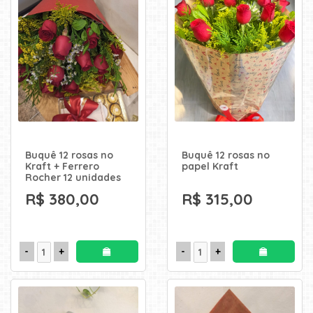
Buquê 12 rosas no
Buquê 12 rosas no
Kraft + Ferrero
papel Kraft
Rocher 12 unidades
R$ 380,00
R$ 315,00