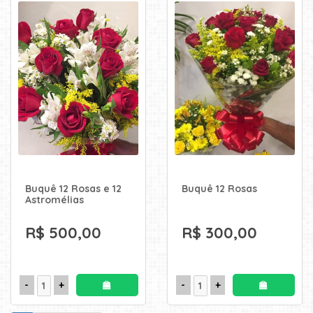
Buquê 12 Rosas e 12
Buquê 12 Rosas
Astromélias
R$ 500,00
R$ 300,00