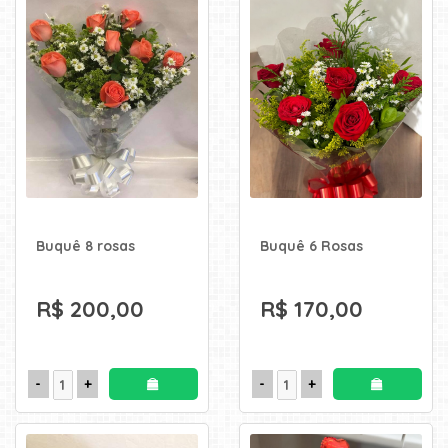
Buquê 8 rosas
Buquê 6 Rosas
R$ 200,00
R$ 170,00