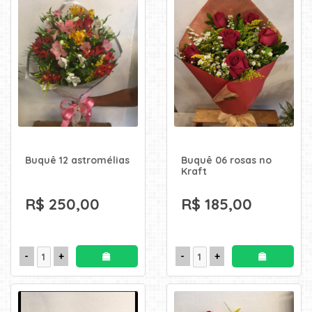
Buquê 12 astromélias
Buquê 06 rosas no
Kraft
R$ 250,00
R$ 185,00