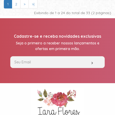
1
2
>
>|
Exibindo de 1 a 24 do total de 33 (2 páginas)
Cadastre-se e receba novidades exclusivas
Seja o primeiro a receber nossos lançamentos e
ofertas em primeira mão.