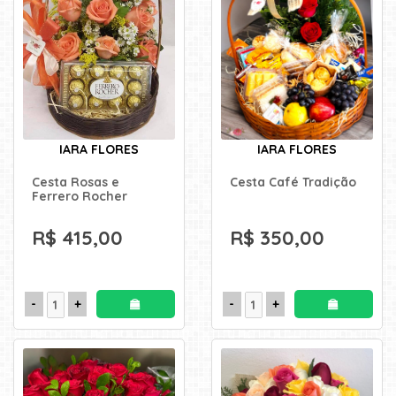
IARA FLORES
IARA FLORES
Cesta Rosas e
Cesta Café Tradição
Ferrero Rocher
R$ 415,00
R$ 350,00