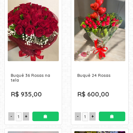
Buquê 36 Rosas na
Buquê 24 Rosas
tela
R$ 935,00
R$ 600,00