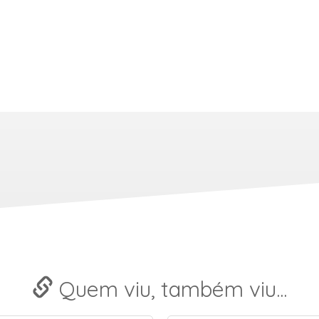
Quem viu, também viu...