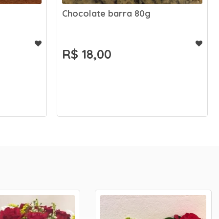
Caixa Love
R$ 190,00