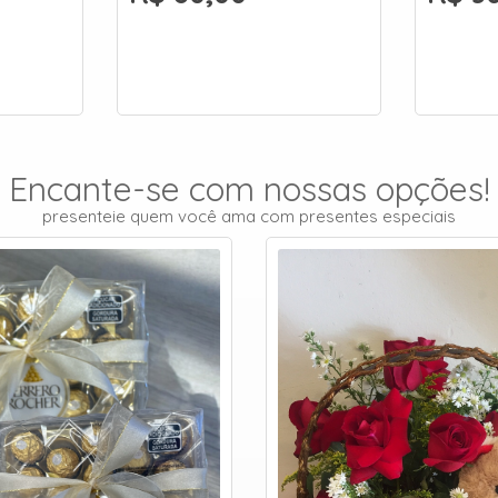
Encante-se com nossas opções!
presenteie quem você ama com presentes especiais