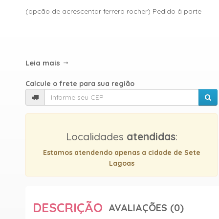
(opcão de acrescentar ferrero rocher) Pedido â parte
Leia mais
Calcule o frete para sua região
Localidades
atendidas
:
Estamos atendendo apenas a cidade de Sete
Lagoas
DESCRIÇÃO
AVALIAÇÕES (0)