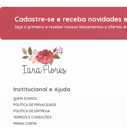
Cadastre-se e receba novidades e
Seja o primeiro a receber nossos lançamentos e ofertas 
Institucional e Ajuda
QUEM SOMOS
POLÍTICA DE PRIVACIDADE
POLÍTICA DE ENTREGA
TERMOS E CONDIÇÕES
MINHA CONTA