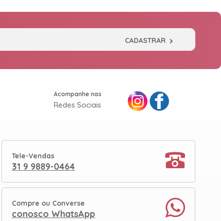
CADASTRAR
Acompanhe nas
Redes Sociais
Tele-Vendas
31 9 9889-0464
Compre ou Converse
conosco WhatsApp