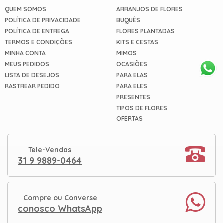
QUEM SOMOS
ARRANJOS DE FLORES
POLÍTICA DE PRIVACIDADE
BUQUÊS
POLÍTICA DE ENTREGA
FLORES PLANTADAS
TERMOS E CONDIÇÕES
KITS E CESTAS
MINHA CONTA
MIMOS
MEUS PEDIDOS
OCASIÕES
LISTA DE DESEJOS
PARA ELAS
RASTREAR PEDIDO
PARA ELES
PRESENTES
TIPOS DE FLORES
OFERTAS
Tele-Vendas
31 9 9889-0464
Compre ou Converse
conosco WhatsApp