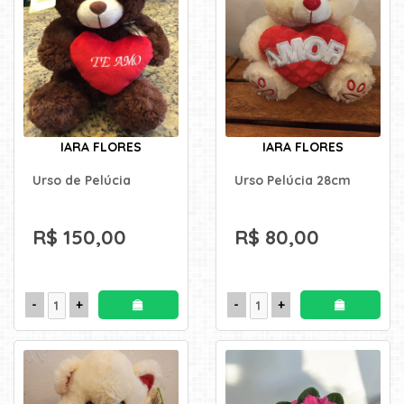
IARA FLORES
IARA FLORES
Urso de Pelúcia
Urso Pelúcia 28cm
R$ 150,00
R$ 80,00