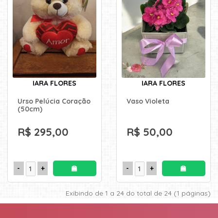
IARA FLORES
IARA FLORES
Urso Pelúcia Coração
Vaso Violeta
(50cm)
R$ 295,00
R$ 50,00
Exibindo de 1 a 24 do total de 24 (1 páginas)