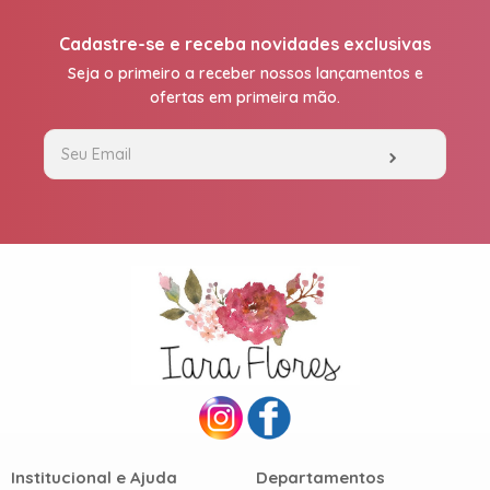
Cadastre-se e receba novidades exclusivas
Seja o primeiro a receber nossos lançamentos e
ofertas em primeira mão.
Institucional e Ajuda
Departamentos