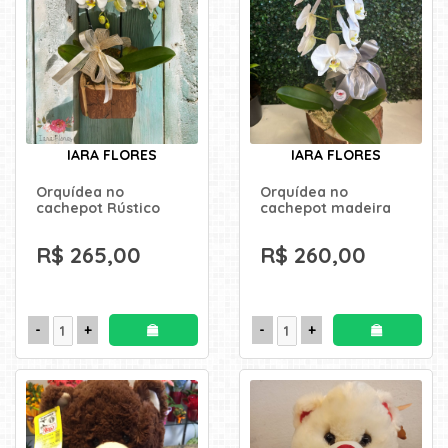
IARA FLORES
IARA FLORES
Orquídea no
Orquídea no
cachepot Rústico
cachepot madeira
R$ 265,00
R$ 260,00