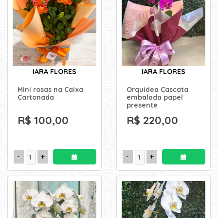
IARA FLORES
IARA FLORES
Mini rosas na Caixa
Orquídea Cascata
Cartonada
embalada papel
presente
R$ 100,00
R$ 220,00