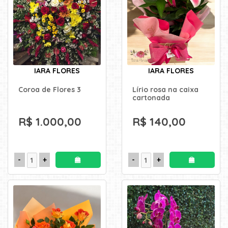
IARA FLORES
IARA FLORES
Coroa de Flores 3
Lírio rosa na caixa
cartonada
R$ 1.000,00
R$ 140,00