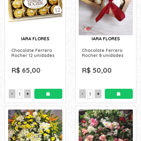
IARA FLORES
IARA FLORES
Chocolate Ferrero
Chocolate Ferrero
Rocher 12 unidades
Rocher 8 unidades
R$ 65,00
R$ 50,00