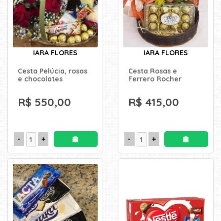
IARA FLORES
IARA FLORES
Cesta Pelúcia, rosas
Cesta Rosas e
e chocolates
Ferrero Rocher
R$ 550,00
R$ 415,00