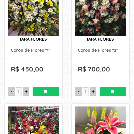
IARA FLORES
IARA FLORES
Coroa de Flores "1"
Coroa de Flores "2"
R$ 450,00
R$ 700,00