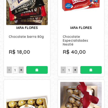
IARA FLORES
IARA FLORES
Chocolate barra 80g
Chocolate
Especialidades
Nestlé
R$ 18,00
R$ 40,00