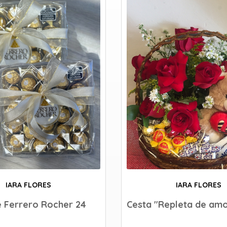
IARA FLORES
IARA FLORES
 Ferrero Rocher 24
Cesta "Repleta de am