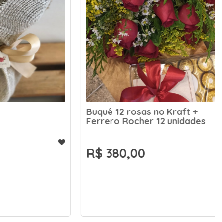
Buquê 12 rosas no Kraft +
Ferrero Rocher 12 unidades
R$ 380,00