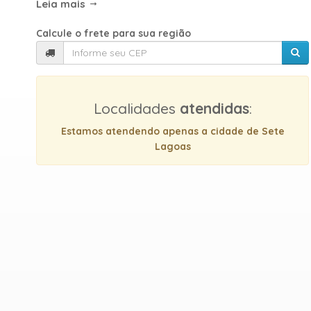
Leia mais
Calcule o frete para sua região
Localidades
atendidas
:
Estamos atendendo apenas a cidade de Sete
Lagoas