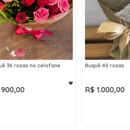
 rosas no celofane
Buquê 40 rosas
,00
R$ 1.000,00