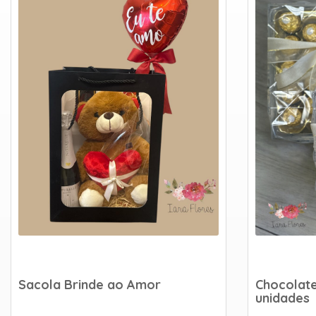
Sacola Brinde ao Amor
Chocolate
unidades