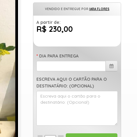
VENDIDO E ENTREGUE POR
IARA FLORES
A partir de:
R$ 230,00
DIA PARA ENTREGA
ESCREVA AQUI O CARTÃO PARA O
DESTINATÁRIO: (OPCIONAL)