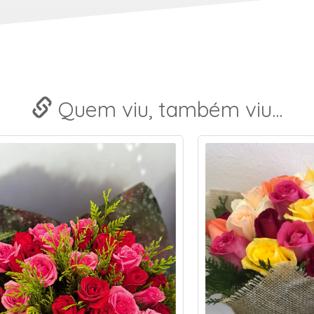
Quem viu, também viu...