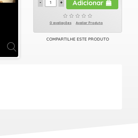
Adicionar
0 avaliações
Avaliar Produto
COMPARTILHE ESTE PRODUTO