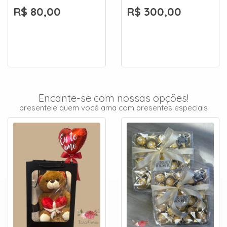
R$ 80,00
R$ 300,00
Encante-se com nossas opções!
presenteie quem você ama com presentes especiais