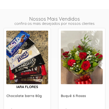
Nossos Mais Vendidos
confira os mais desejados por nossos clientes
IARA FLORES
Chocolate barra 80g
Buquê 6 Rosas