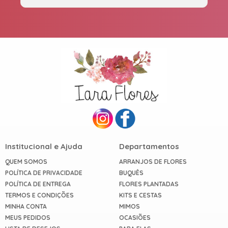
Institucional e Ajuda
Departamentos
QUEM SOMOS
ARRANJOS DE FLORES
POLÍTICA DE PRIVACIDADE
BUQUÊS
POLÍTICA DE ENTREGA
FLORES PLANTADAS
TERMOS E CONDIÇÕES
KITS E CESTAS
MINHA CONTA
MIMOS
MEUS PEDIDOS
OCASIÕES