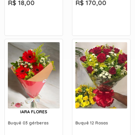
R$ 18,00
R$ 170,00
IARA FLORES
Buquê 03 gérberas
Buquê 12 Rosas