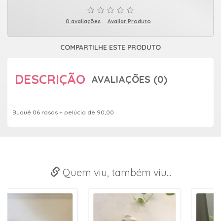
0 avaliações
Avaliar Produto
COMPARTILHE ESTE PRODUTO
DESCRIÇÃO
AVALIAÇÕES (0)
Buquê 06 rosas + pelúcia de 90,00
Quem viu, também viu...