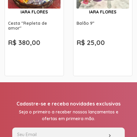
IARA FLORES
IARA FLORES
Cesta "Repleta de
Balão 9”
amor"
R$ 380,00
R$ 25,00
Cadastre-se e receba novidades exclusivas
Seja o primeiro a receber nossos lançamentos e
ofertas em primeira mão.