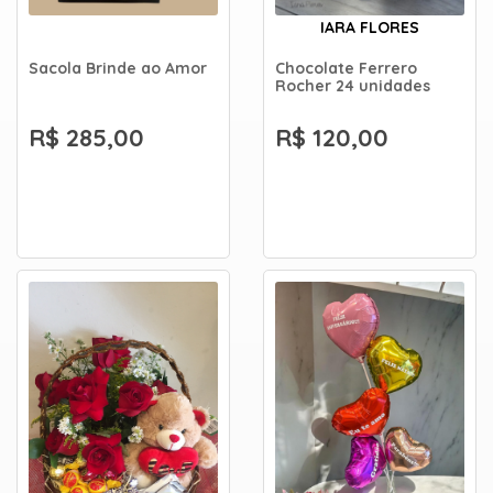
IARA FLORES
Sacola Brinde ao Amor
Chocolate Ferrero
Rocher 24 unidades
R$ 285,00
R$ 120,00