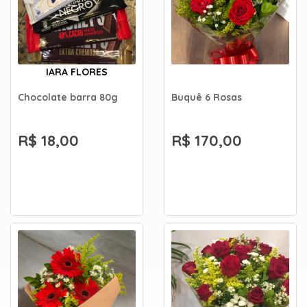
IARA FLORES
Chocolate barra 80g
Buquê 6 Rosas
R$ 18,00
R$ 170,00