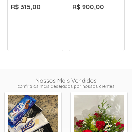
R$ 315,00
R$ 900,00
Nossos Mais Vendidos
confira os mais desejados por nossos clientes