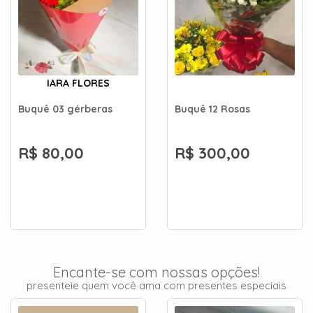
IARA FLORES
Buquê 03 gérberas
Buquê 12 Rosas
R$ 80,00
R$ 300,00
Encante-se com nossas opções!
presenteie quem você ama com presentes especiais