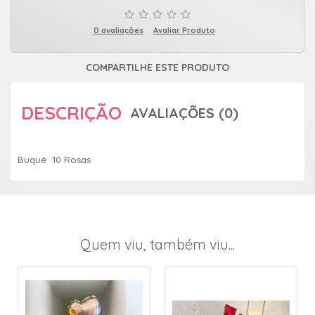
0 avaliações
Avaliar Produto
COMPARTILHE ESTE PRODUTO
DESCRIÇÃO
AVALIAÇÕES (0)
Buquê 10 Rosas
Quem viu, também viu...