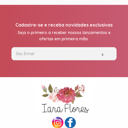
Cadastre-se e receba novidades exclusivas
Seja o primeiro a receber nossos lançamentos e
ofertas em primeira mão.