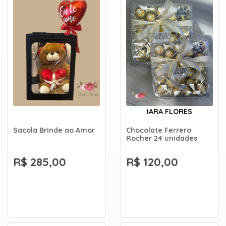
IARA FLORES
Sacola Brinde ao Amor
Chocolate Ferrero
Rocher 24 unidades
R$ 285,00
R$ 120,00