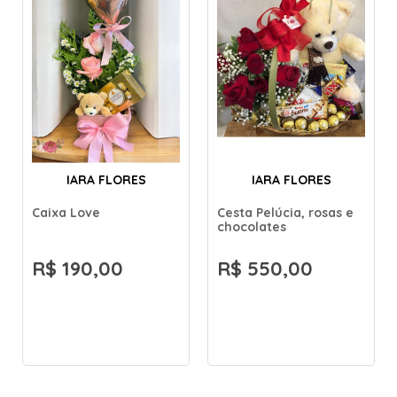
IARA FLORES
IARA FLORES
Caixa Love
Cesta Pelúcia, rosas e
chocolates
R$ 190,00
R$ 550,00