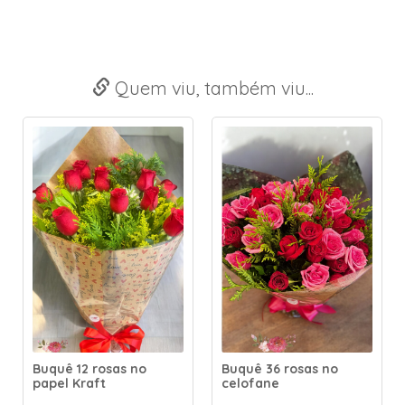
Quem viu, também viu...
Buquê 12 rosas no
Buquê 36 rosas no
papel Kraft
celofane