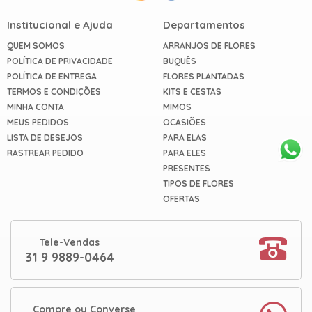
Institucional e Ajuda
Departamentos
QUEM SOMOS
ARRANJOS DE FLORES
POLÍTICA DE PRIVACIDADE
BUQUÊS
POLÍTICA DE ENTREGA
FLORES PLANTADAS
TERMOS E CONDIÇÕES
KITS E CESTAS
MINHA CONTA
MIMOS
MEUS PEDIDOS
OCASIÕES
LISTA DE DESEJOS
PARA ELAS
RASTREAR PEDIDO
PARA ELES
PRESENTES
TIPOS DE FLORES
OFERTAS
Tele-Vendas
31 9 9889-0464
Compre ou Converse