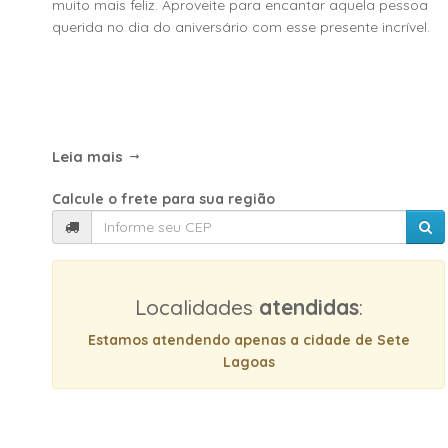
muito mais feliz. Aproveite para encantar aquela pessoa
querida no dia do aniversário com esse presente incrível.
Leia mais
Calcule o frete para sua região
Localidades
atendidas
:
Estamos atendendo apenas a cidade de Sete
Lagoas