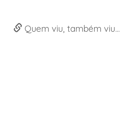
Quem viu, também viu...