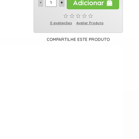
Adicionar
0 avaliações
Avaliar Produto
COMPARTILHE ESTE PRODUTO