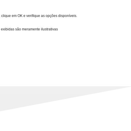
 clique em OK e verifique as opções disponíveis.
 exibidas são meramente ilustrativas