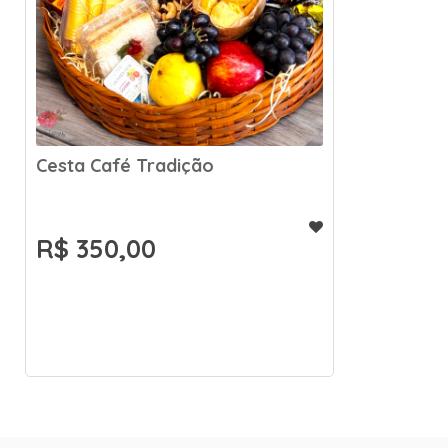
Cesta Café Tradição
R$ 350,00