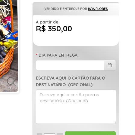
VENDIDO E ENTREGUE POR
IARA FLORES
A partir de:
R$ 350,00
DIA PARA ENTREGA
ESCREVA AQUI O CARTÃO PARA O
DESTINATÁRIO: (OPCIONAL)