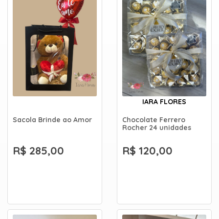
IARA FLORES
Sacola Brinde ao Amor
Chocolate Ferrero
Rocher 24 unidades
R$ 285,00
R$ 120,00