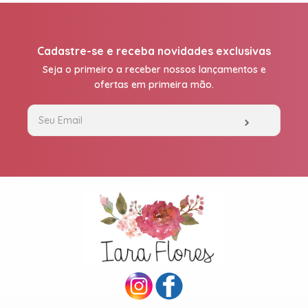
Cadastre-se e receba novidades exclusivas
Seja o primeiro a receber nossos lançamentos e
ofertas em primeira mão.