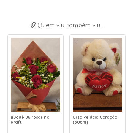
Quem viu, também viu...
Buquê 06 rosas no
Urso Pelúcia Coração
Kraft
(50cm)