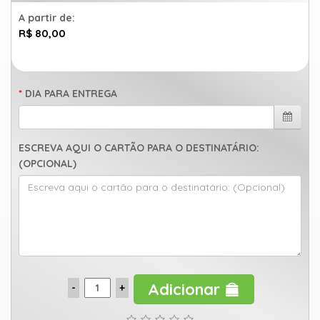
A partir de:
R$ 80,00
DIA PARA ENTREGA
ESCREVA AQUI O CARTÃO PARA O DESTINATÁRIO:
(OPCIONAL)
Adicionar