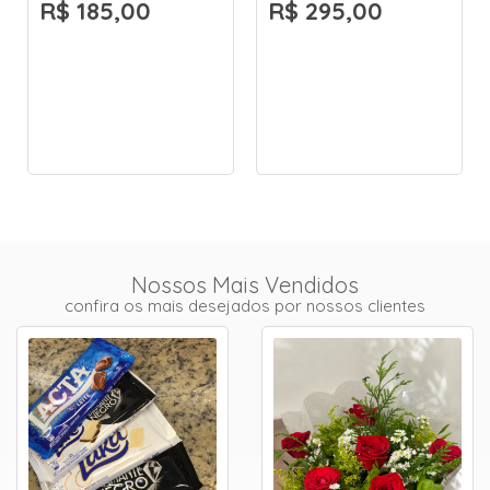
R$ 185,00
R$ 295,00
Nossos Mais Vendidos
confira os mais desejados por nossos clientes