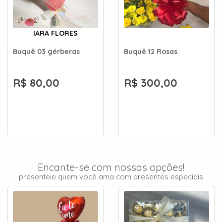
IARA FLORES
Buquê 03 gérberas
Buquê 12 Rosas
R$ 80,00
R$ 300,00
Encante-se com nossas opções!
presenteie quem você ama com presentes especiais