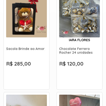
IARA FLORES
Sacola Brinde ao Amor
Chocolate Ferrero
Rocher 24 unidades
R$ 285,00
R$ 120,00