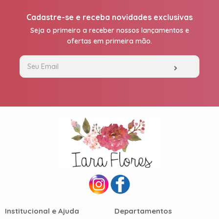
Cadastre-se e receba novidades exclusivas
Seja o primeiro a receber nossos lançamentos e
ofertas em primeira mão.
Institucional e Ajuda
Departamentos