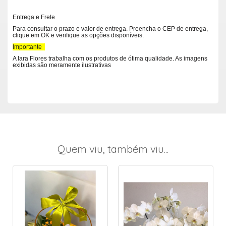
Entrega e Frete
Para consultar o prazo e valor de entrega. Preencha o CEP de entrega,
clique em OK e verifique as opções disponíveis.
Importante
A Iara Flores trabalha com os produtos de ótima qualidade. As imagens
exibidas são meramente ilustrativas
Quem viu, também viu...