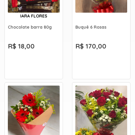
IARA FLORES
Chocolate barra 80g
Buquê 6 Rosas
R$ 18,00
R$ 170,00