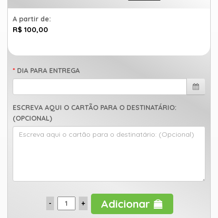
A partir de:
R$ 100,00
DIA PARA ENTREGA
ESCREVA AQUI O CARTÃO PARA O DESTINATÁRIO:
(OPCIONAL)
Adicionar