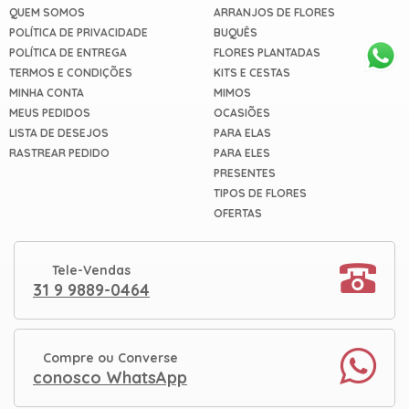
QUEM SOMOS
ARRANJOS DE FLORES
POLÍTICA DE PRIVACIDADE
BUQUÊS
POLÍTICA DE ENTREGA
FLORES PLANTADAS
TERMOS E CONDIÇÕES
KITS E CESTAS
MINHA CONTA
MIMOS
MEUS PEDIDOS
OCASIÕES
LISTA DE DESEJOS
PARA ELAS
RASTREAR PEDIDO
PARA ELES
PRESENTES
TIPOS DE FLORES
OFERTAS
Tele-Vendas
31 9 9889-0464
Compre ou Converse
conosco WhatsApp