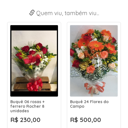
Quem viu, também viu...
Buquê 06 rosas +
Buquê 24 Flores do
ferrero Rocher 8
Campo
unidades
R$ 230,00
R$ 500,00