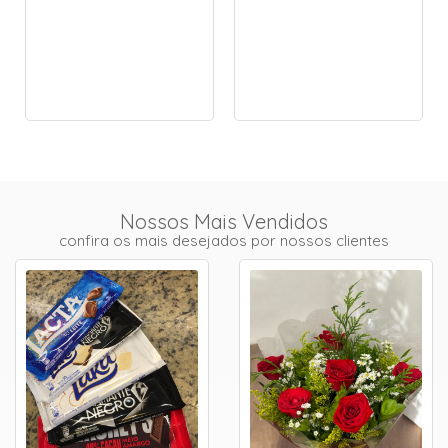
Nossos Mais Vendidos
confira os mais desejados por nossos clientes