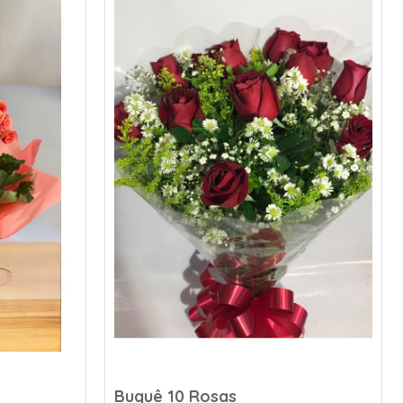
Buquê 10 Rosas