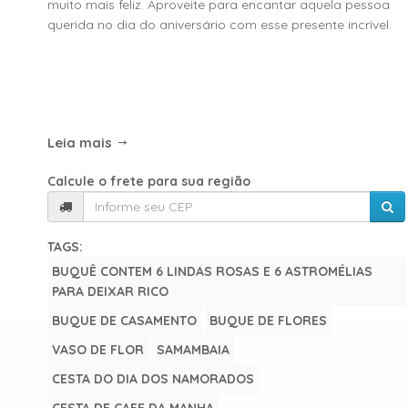
muito mais feliz. Aproveite para encantar aquela pessoa
querida no dia do aniversário com esse presente incrível.
Leia mais
Calcule o frete para sua região
TAGS:
BUQUÊ CONTEM 6 LINDAS ROSAS E 6 ASTROMÉLIAS
PARA DEIXAR RICO
BUQUE DE CASAMENTO
BUQUE DE FLORES
VASO DE FLOR
SAMAMBAIA
CESTA DO DIA DOS NAMORADOS