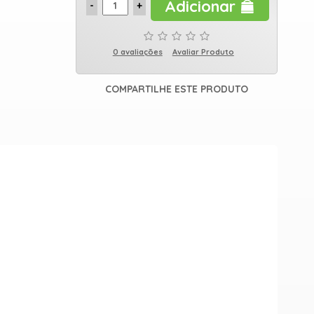
Adicionar
0 avaliações
Avaliar Produto
COMPARTILHE ESTE PRODUTO