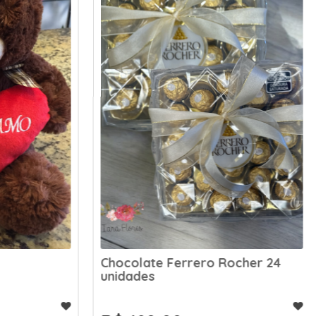
Chocolate Ferrero Rocher 24
unidades