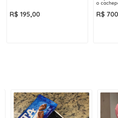
o cachep
R$ 195,00
R$ 700