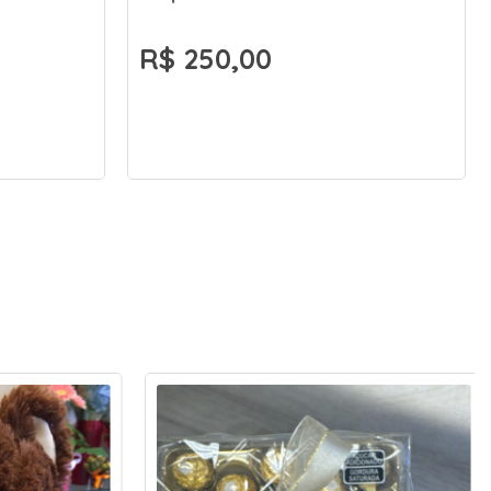
R$ 250,00