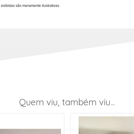
 exibidas são meramente ilustrativas
Quem viu, também viu...