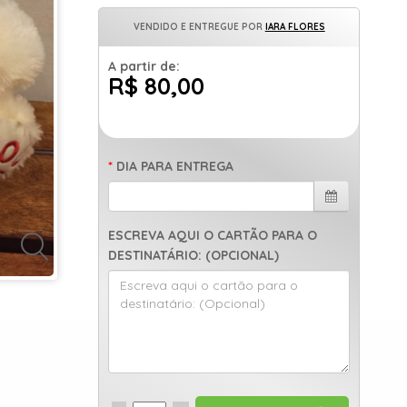
VENDIDO E ENTREGUE POR
IARA FLORES
A partir de:
R$ 80,00
DIA PARA ENTREGA
ESCREVA AQUI O CARTÃO PARA O
DESTINATÁRIO: (OPCIONAL)