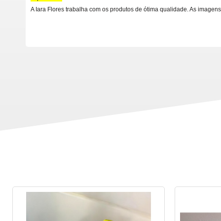
A Iara Flores trabalha com os produtos de ótima qualidade. As imagens