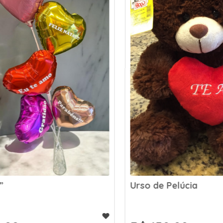
Urso de Pelúcia