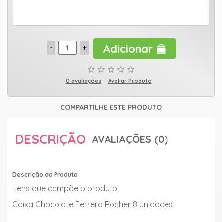
Adicionar
0 avaliações
Avaliar Produto
COMPARTILHE ESTE PRODUTO
DESCRIÇÃO
AVALIAÇÕES (0)
Descrição do Produto
Itens que compõe o produto
Caixa Chocolate Ferrero Rocher 8 unidades