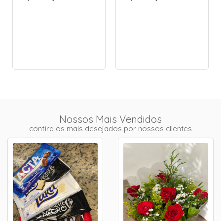
Nossos Mais Vendidos
confira os mais desejados por nossos clientes