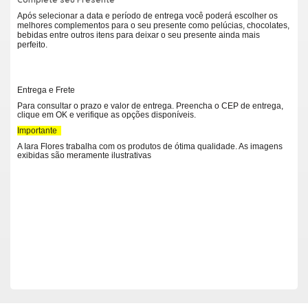
Após selecionar a data e período de entrega você poderá escolher os
melhores complementos para o seu presente como pelúcias, chocolates,
bebidas entre outros itens para deixar o seu presente ainda mais
perfeito.
Entrega e Frete
Para consultar o prazo e valor de entrega. Preencha o CEP de entrega,
clique em OK e verifique as opções disponíveis.
Importante
A Iara Flores trabalha com os produtos de ótima qualidade. As imagens
exibidas são meramente ilustrativas