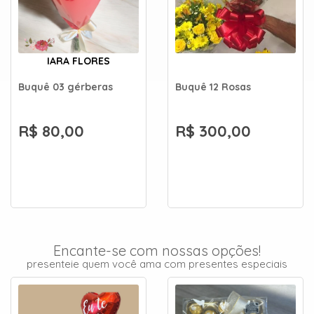
IARA FLORES
Buquê 03 gérberas
Buquê 12 Rosas
R$ 80,00
R$ 300,00
Encante-se com nossas opções!
presenteie quem você ama com presentes especiais