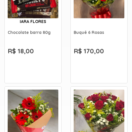
IARA FLORES
Chocolate barra 80g
Buquê 6 Rosas
R$ 18,00
R$ 170,00