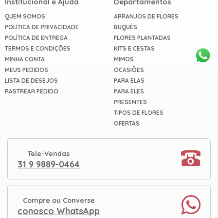
Institucional e Ajuda
Departamentos
QUEM SOMOS
ARRANJOS DE FLORES
POLÍTICA DE PRIVACIDADE
BUQUÊS
POLÍTICA DE ENTREGA
FLORES PLANTADAS
TERMOS E CONDIÇÕES
KITS E CESTAS
MINHA CONTA
MIMOS
MEUS PEDIDOS
OCASIÕES
LISTA DE DESEJOS
PARA ELAS
RASTREAR PEDIDO
PARA ELES
PRESENTES
TIPOS DE FLORES
OFERTAS
Tele-Vendas
31 9 9889-0464
Compre ou Converse
conosco WhatsApp