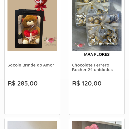
IARA FLORES
Sacola Brinde ao Amor
Chocolate Ferrero
Rocher 24 unidades
R$ 285,00
R$ 120,00