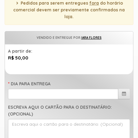
Pedidos para serem entregues
fora
do horário
comercial devem ser previamente confirmados na
loja.
VENDIDO E ENTREGUE POR
IARA FLORES
A partir de:
R$ 50,00
DIA PARA ENTREGA
ESCREVA AQUI O CARTÃO PARA O DESTINATÁRIO:
(OPCIONAL)