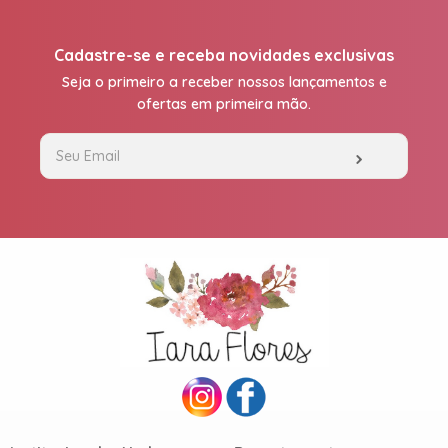
Cadastre-se e receba novidades exclusivas
Seja o primeiro a receber nossos lançamentos e
ofertas em primeira mão.