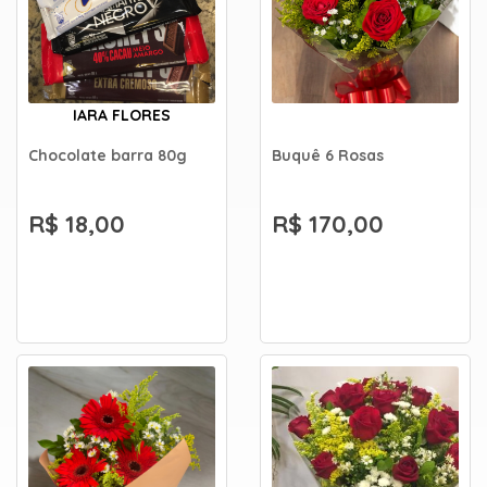
IARA FLORES
Chocolate barra 80g
Buquê 6 Rosas
R$ 18,00
R$ 170,00