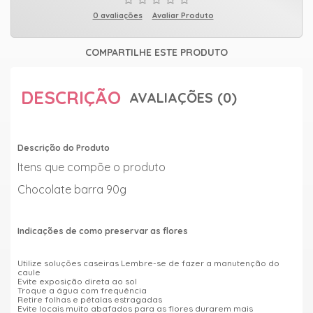
0 avaliações
Avaliar Produto
COMPARTILHE ESTE PRODUTO
DESCRIÇÃO
AVALIAÇÕES (0)
Descrição do Produto
Itens que compõe o produto
Chocolate barra 90g
Indicações de como preservar as flores
Utilize soluções caseiras Lembre-se de fazer a manutenção do
caule
Evite exposição direta ao sol
Troque a água com frequência
Retire folhas e pétalas estragadas
Evite locais muito abafados para as flores durarem mais