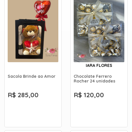
IARA FLORES
Sacola Brinde ao Amor
Chocolate Ferrero
Rocher 24 unidades
R$ 285,00
R$ 120,00