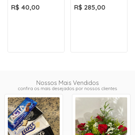
R$ 40,00
R$ 285,00
Nossos Mais Vendidos
confira os mais desejados por nossos clientes