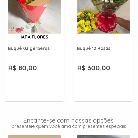
IARA FLORES
Buquê 03 gérberas
Buquê 12 Rosas
R$ 80,00
R$ 300,00
Encante-se com nossas opções!
presenteie quem você ama com presentes especiais