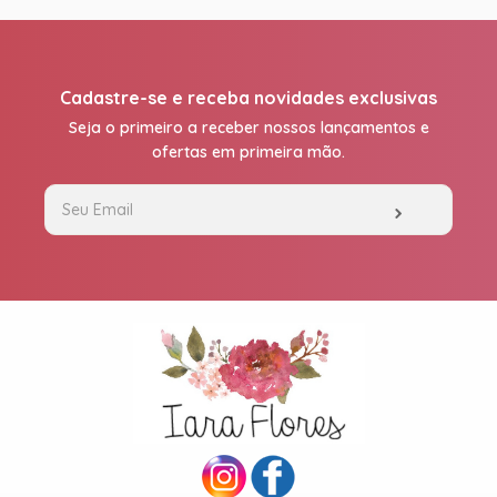
Cadastre-se e receba novidades exclusivas
Seja o primeiro a receber nossos lançamentos e
ofertas em primeira mão.