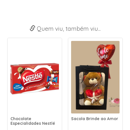
Quem viu, também viu...
Chocolate
Sacola Brinde ao Amor
Especialidades Nestlé