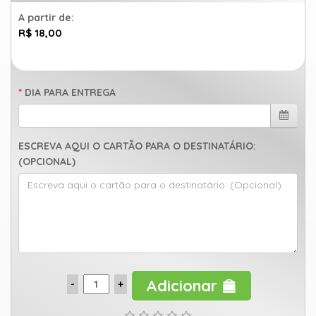
A partir de:
R$ 18,00
DIA PARA ENTREGA
ESCREVA AQUI O CARTÃO PARA O DESTINATÁRIO:
(OPCIONAL)
Adicionar