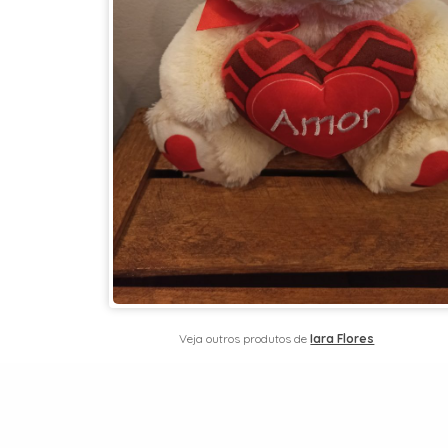
Veja outros produtos de
Iara Flores