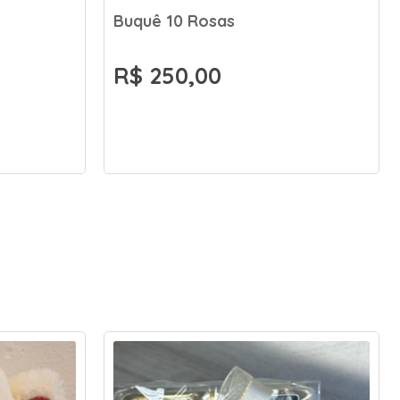
Buquê 10 Rosas
R$ 250,00