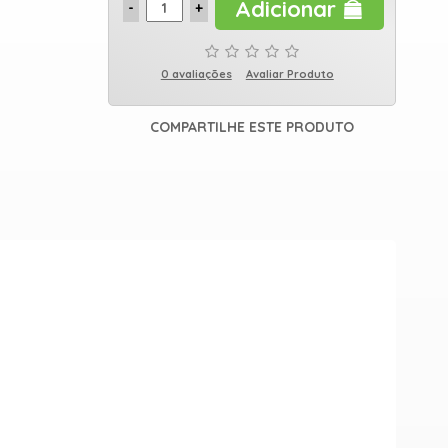
Adicionar
0 avaliações
Avaliar Produto
COMPARTILHE ESTE PRODUTO