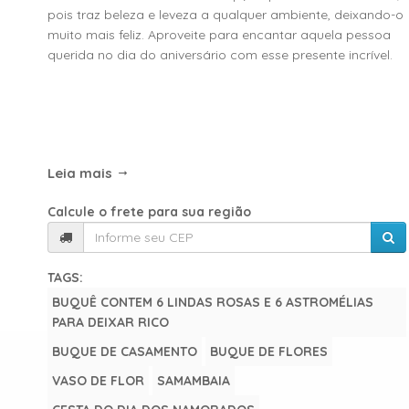
pois traz beleza e leveza a qualquer ambiente, deixando-o
muito mais feliz. Aproveite para encantar aquela pessoa
querida no dia do aniversário com esse presente incrível.
Leia mais
Calcule o frete para sua região
TAGS:
BUQUÊ CONTEM 6 LINDAS ROSAS E 6 ASTROMÉLIAS
PARA DEIXAR RICO
BUQUE DE CASAMENTO
BUQUE DE FLORES
VASO DE FLOR
SAMAMBAIA