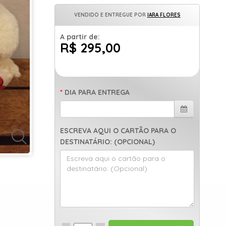
VENDIDO E ENTREGUE POR
IARA FLORES
A partir de:
R$ 295,00
DIA PARA ENTREGA
ESCREVA AQUI O CARTÃO PARA O
DESTINATÁRIO: (OPCIONAL)