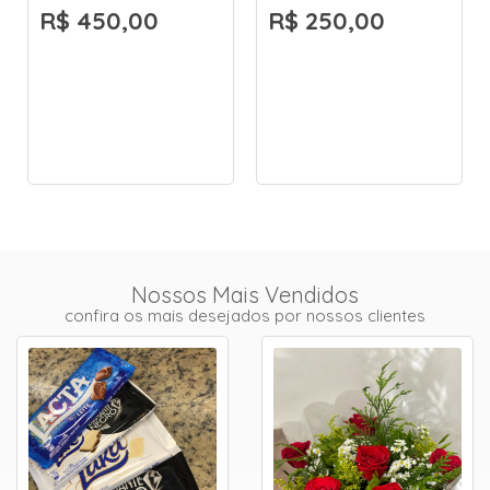
R$ 450,00
R$ 250,00
Nossos Mais Vendidos
confira os mais desejados por nossos clientes