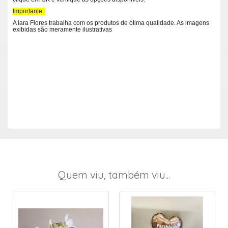
Importante
A Iara Flores trabalha com os produtos de ótima qualidade. As imagens
exibidas são meramente ilustrativas
Quem viu, também viu...