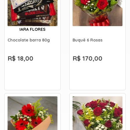
IARA FLORES
Chocolate barra 80g
Buquê 6 Rosas
R$ 18,00
R$ 170,00