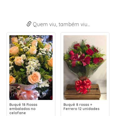
Quem viu, também viu...
Buquê 18 Rosas
Buquê 8 rosas +
embalados no
Ferrero 12 unidades
celofane