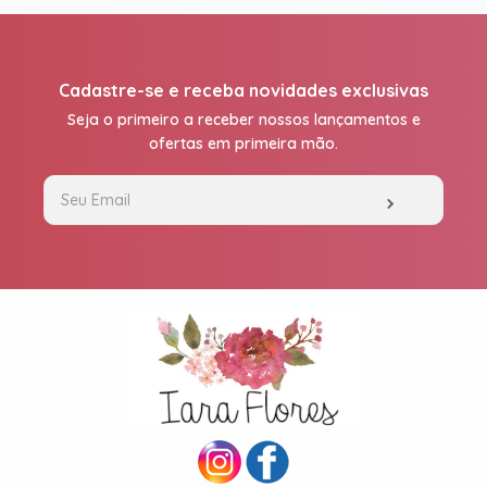
Cadastre-se e receba novidades exclusivas
Seja o primeiro a receber nossos lançamentos e
ofertas em primeira mão.