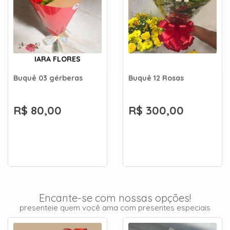
IARA FLORES
Buquê 03 gérberas
Buquê 12 Rosas
R$ 80,00
R$ 300,00
Encante-se com nossas opções!
presenteie quem você ama com presentes especiais