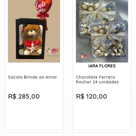
IARA FLORES
Sacola Brinde ao Amor
Chocolate Ferrero
Rocher 24 unidades
R$ 285,00
R$ 120,00