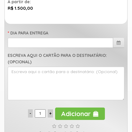
A partir de:
R$ 1.500,00
DIA PARA ENTREGA
ESCREVA AQUI O CARTÃO PARA O DESTINATÁRIO:
(OPCIONAL)
Adicionar