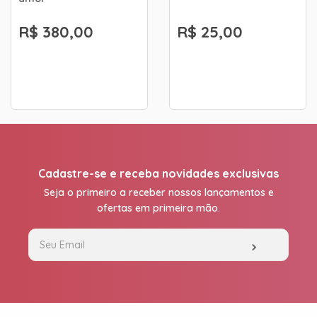
R$ 380,00
R$ 25,00
Cadastre-se e receba novidades exclusivas
Seja o primeiro a receber nossos lançamentos e
ofertas em primeira mão.