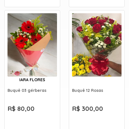
IARA FLORES
Buquê 03 gérberas
Buquê 12 Rosas
R$ 80,00
R$ 300,00