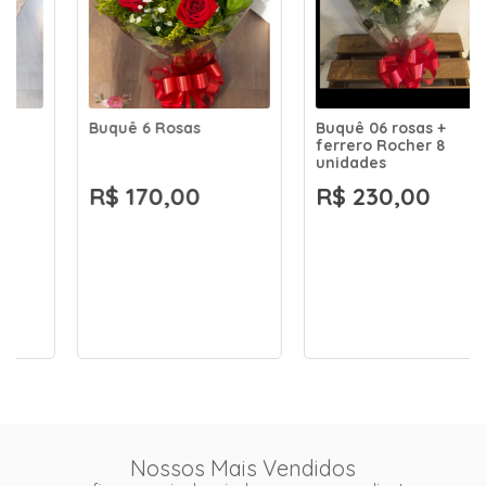
Buquê 6 Rosas
Buquê 06 rosas +
ferrero Rocher 8
unidades
R$ 170,00
R$ 230,00
Nossos Mais Vendidos