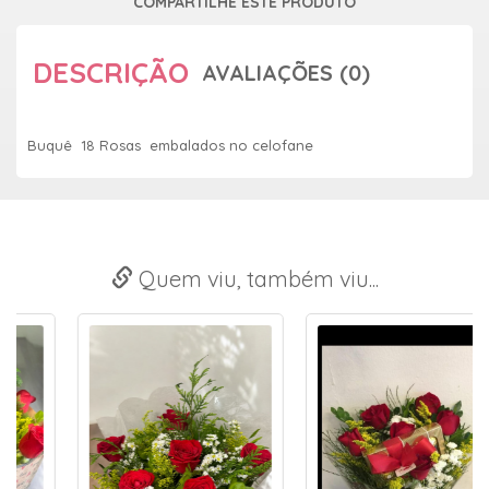
COMPARTILHE ESTE PRODUTO
DESCRIÇÃO
AVALIAÇÕES (0)
Buquê 18 Rosas embalados no celofane
Quem viu, também viu...