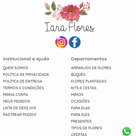
Institucional e Ajuda
Departamentos
QUEM SOMOS
ARRANJOS DE FLORES
POLÍTICA DE PRIVACIDADE
BUQUÊS
POLÍTICA DE ENTREGA
FLORES PLANTADAS
TERMOS E CONDIÇÕES
KITS E CESTAS
MINHA CONTA
MIMOS
MEUS PEDIDOS
OCASIÕES
LISTA DE DESEJOS
PARA ELAS
RASTREAR PEDIDO
PARA ELES
PRESENTES
TIPOS DE FLORES
OFERTAS