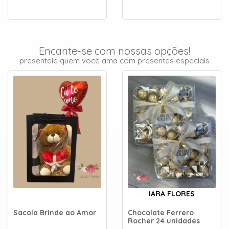
Encante-se com nossas opções!
presenteie quem você ama com presentes especiais
IARA FLORES
Sacola Brinde ao Amor
Chocolate Ferrero
Rocher 24 unidades