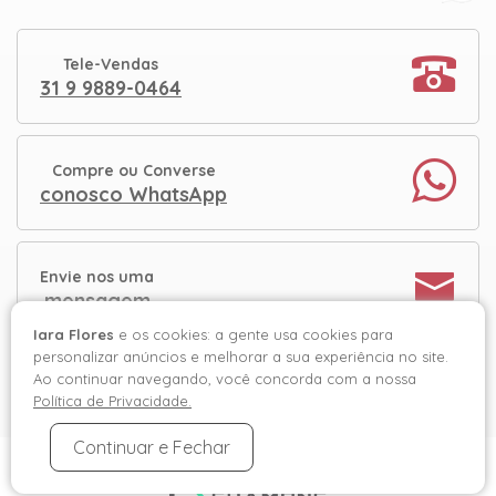
Tele-Vendas
31 9 9889-0464
Compre ou Converse
conosco WhatsApp
Envie nos uma
mensagem
Iara Flores
e os cookies: a gente usa cookies para
personalizar anúncios e melhorar a sua experiência no site.
Ao continuar navegando, você concorda com a nossa
Política de Privacidade.
Continuar e Fechar
Iara Flores © 2026