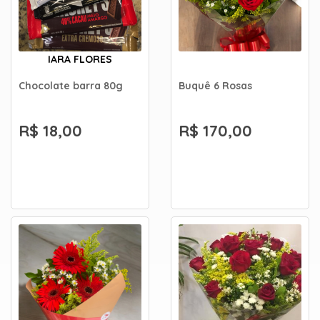
IARA FLORES
Chocolate barra 80g
Buquê 6 Rosas
R$ 18,00
R$ 170,00