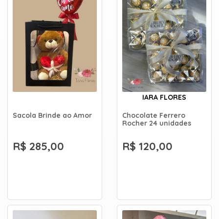
IARA FLORES
Sacola Brinde ao Amor
Chocolate Ferrero
Rocher 24 unidades
R$ 285,00
R$ 120,00