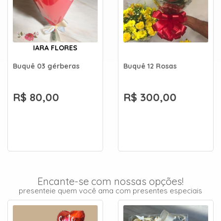
IARA FLORES
Buquê 03 gérberas
Buquê 12 Rosas
R$ 80,00
R$ 300,00
Encante-se com nossas opções!
presenteie quem você ama com presentes especiais