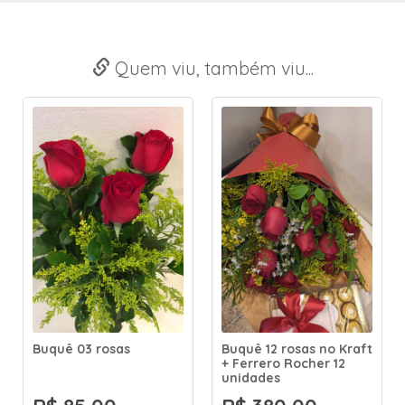
Quem viu, também viu...
Buquê 03 rosas
Buquê 12 rosas no Kraft
+ Ferrero Rocher 12
unidades