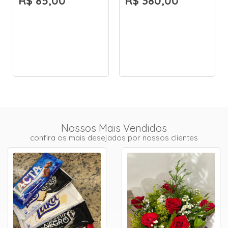
R$ 85,00
R$ 380,00
Nossos Mais Vendidos
confira os mais desejados por nossos clientes