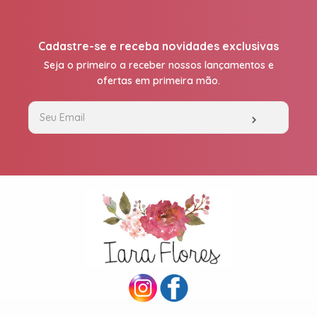
Cadastre-se e receba novidades exclusivas
Seja o primeiro a receber nossos lançamentos e
ofertas em primeira mão.