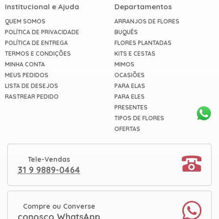
Institucional e Ajuda
Departamentos
QUEM SOMOS
ARRANJOS DE FLORES
POLÍTICA DE PRIVACIDADE
BUQUÊS
POLÍTICA DE ENTREGA
FLORES PLANTADAS
TERMOS E CONDIÇÕES
KITS E CESTAS
MINHA CONTA
MIMOS
MEUS PEDIDOS
OCASIÕES
LISTA DE DESEJOS
PARA ELAS
RASTREAR PEDIDO
PARA ELES
PRESENTES
TIPOS DE FLORES
OFERTAS
Tele-Vendas
31 9 9889-0464
Compre ou Converse
conosco WhatsApp