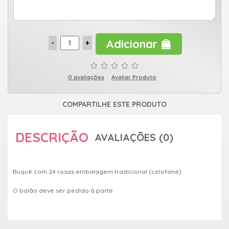
Adicionar
0 avaliações
Avaliar Produto
COMPARTILHE ESTE PRODUTO
DESCRIÇÃO
AVALIAÇÕES (0)
Buquê com 24 rosas embalagem tradicional (celofane)
O balão deve ser pedido à parte