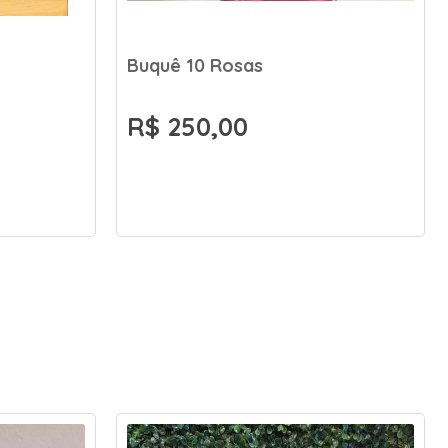
Buquê 10 Rosas
R$ 250,00