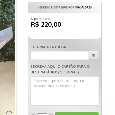
VENDIDO E ENTREGUE POR
IARA FLORES
A partir de:
R$ 220,00
DIA PARA ENTREGA
ESCREVA AQUI O CARTÃO PARA O
DESTINATÁRIO: (OPCIONAL)