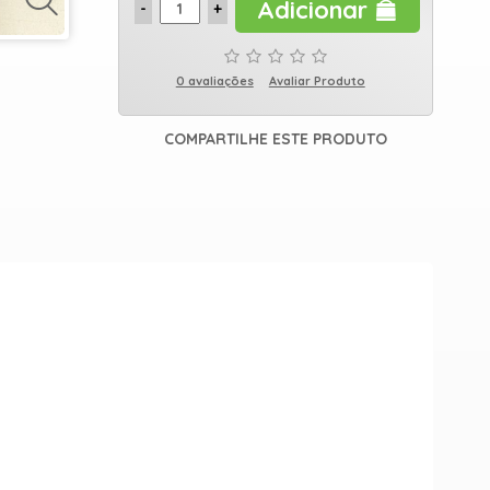
Adicionar
0 avaliações
Avaliar Produto
COMPARTILHE ESTE PRODUTO