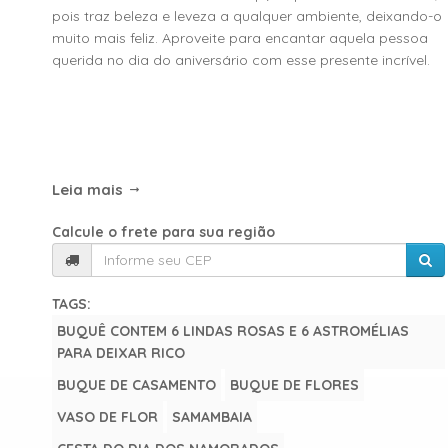
pois traz beleza e leveza a qualquer ambiente, deixando-o
muito mais feliz. Aproveite para encantar aquela pessoa
querida no dia do aniversário com esse presente incrível.
Leia mais
Calcule o frete para sua região
TAGS:
BUQUÊ CONTEM 6 LINDAS ROSAS E 6 ASTROMÉLIAS
PARA DEIXAR RICO
BUQUE DE CASAMENTO
BUQUE DE FLORES
VASO DE FLOR
SAMAMBAIA