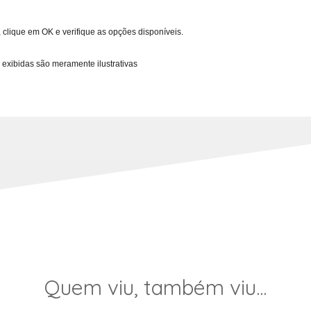
 clique em OK e verifique as opções disponíveis.
 exibidas são meramente ilustrativas
Quem viu, também viu...