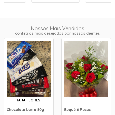
Nossos Mais Vendidos
confira os mais desejados por nossos clientes
IARA FLORES
Chocolate barra 80g
Buquê 6 Rosas