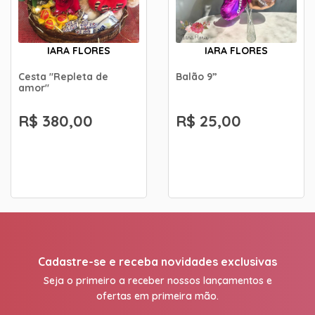
IARA FLORES
IARA FLORES
Cesta "Repleta de
Balão 9”
amor"
R$ 380,00
R$ 25,00
Cadastre-se e receba novidades exclusivas
Seja o primeiro a receber nossos lançamentos e
ofertas em primeira mão.