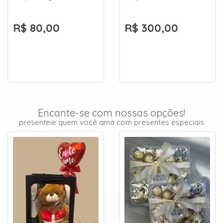
R$ 80,00
R$ 300,00
Encante-se com nossas opções!
presenteie quem você ama com presentes especiais