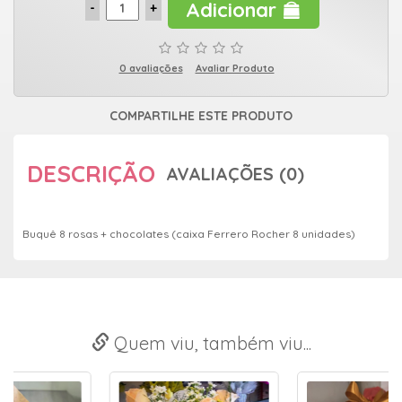
Adicionar
0 avaliações
Avaliar Produto
COMPARTILHE ESTE PRODUTO
DESCRIÇÃO
AVALIAÇÕES (0)
Buquê 8 rosas + chocolates (caixa Ferrero Rocher 8 unidades)
Quem viu, também viu...