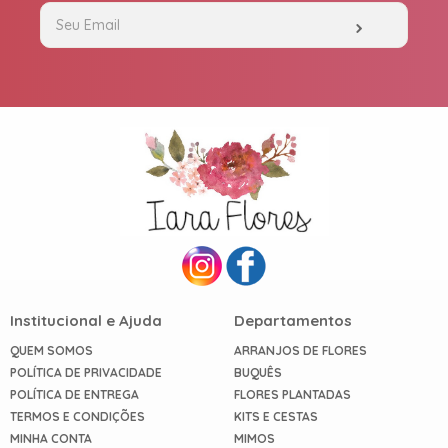
Institucional e Ajuda
Departamentos
QUEM SOMOS
ARRANJOS DE FLORES
POLÍTICA DE PRIVACIDADE
BUQUÊS
POLÍTICA DE ENTREGA
FLORES PLANTADAS
TERMOS E CONDIÇÕES
KITS E CESTAS
MINHA CONTA
MIMOS