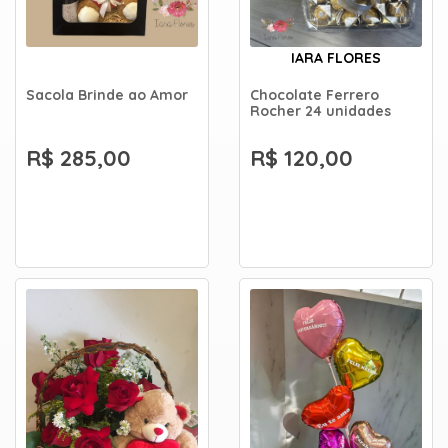
IARA FLORES
Sacola Brinde ao Amor
Chocolate Ferrero
Rocher 24 unidades
R$ 285,00
R$ 120,00