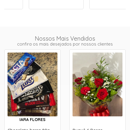
Nossos Mais Vendidos
confira os mais desejados por nossos clientes
IARA FLORES