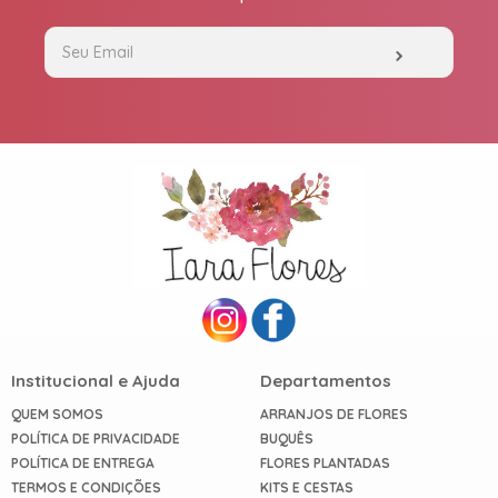
Institucional e Ajuda
Departamentos
QUEM SOMOS
ARRANJOS DE FLORES
POLÍTICA DE PRIVACIDADE
BUQUÊS
POLÍTICA DE ENTREGA
FLORES PLANTADAS
TERMOS E CONDIÇÕES
KITS E CESTAS