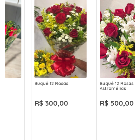
Buquê 12 Rosas
Buquê 12 Rosas e 12
Astromélias
R$ 300,00
R$ 500,00