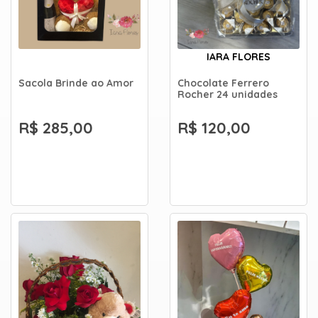
IARA FLORES
Sacola Brinde ao Amor
Chocolate Ferrero
Rocher 24 unidades
R$ 285,00
R$ 120,00