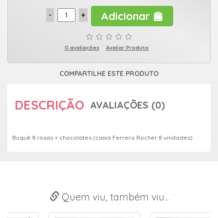
Adicionar
0 avaliações
Avaliar Produto
COMPARTILHE ESTE PRODUTO
DESCRIÇÃO
AVALIAÇÕES (0)
Buquê 8 rosas + chocolates (caixa Ferrero Rocher 8 unidades)
Quem viu, também viu...