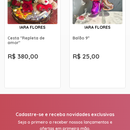
IARA FLORES
IARA FLORES
Cesta "Repleta de
Balão 9”
amor"
R$ 380,00
R$ 25,00
Cadastre-se e receba novidades exclusivas
Seja o primeiro a receber nossos lançamentos e
ofertas em primeira mão.