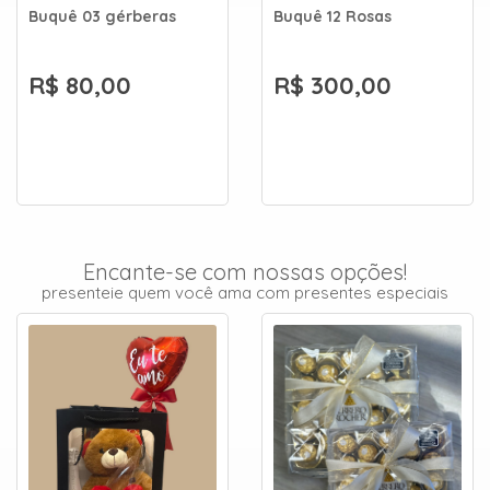
Buquê 03 gérberas
Buquê 12 Rosas
R$ 80,00
R$ 300,00
Encante-se com nossas opções!
presenteie quem você ama com presentes especiais