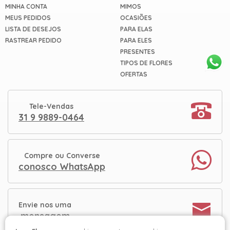
MINHA CONTA
MIMOS
MEUS PEDIDOS
OCASIÕES
LISTA DE DESEJOS
PARA ELAS
RASTREAR PEDIDO
PARA ELES
PRESENTES
TIPOS DE FLORES
OFERTAS
Tele-Vendas
31 9 9889-0464
Compre ou Converse
conosco WhatsApp
Envie nos uma
mensagem