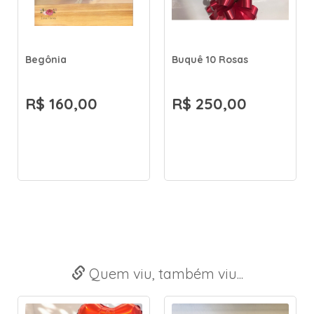
Begônia
Buquê 10 Rosas
R$ 160,00
R$ 250,00
Quem viu, também viu...