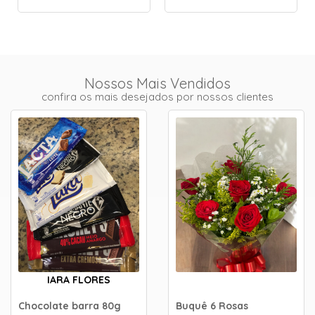
Nossos Mais Vendidos
confira os mais desejados por nossos clientes
IARA FLORES
Chocolate barra 80g
Buquê 6 Rosas