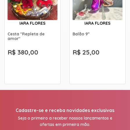
IARA FLORES
IARA FLORES
Cesta "Repleta de
Balão 9”
amor"
R$ 380,00
R$ 25,00
Cadastre-se e receba novidades exclusivas
Seja o primeiro a receber nossos lançamentos e
ofertas em primeira mão.