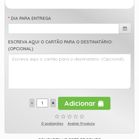
DIA PARA ENTREGA
ESCREVA AQUI O CARTÃO PARA O DESTINATÁRIO:
(OPCIONAL)
Adicionar
0 avaliações
Avaliar Produto