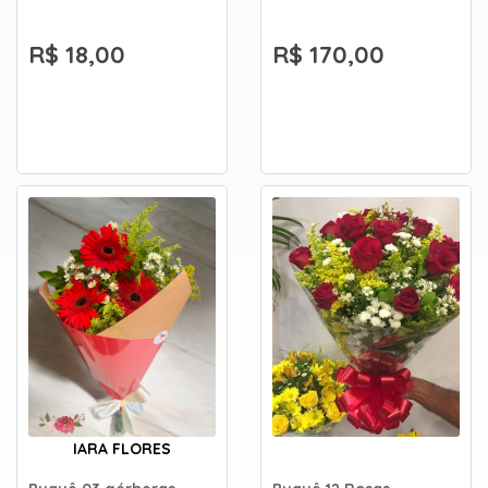
R$ 18,00
R$ 170,00
IARA FLORES