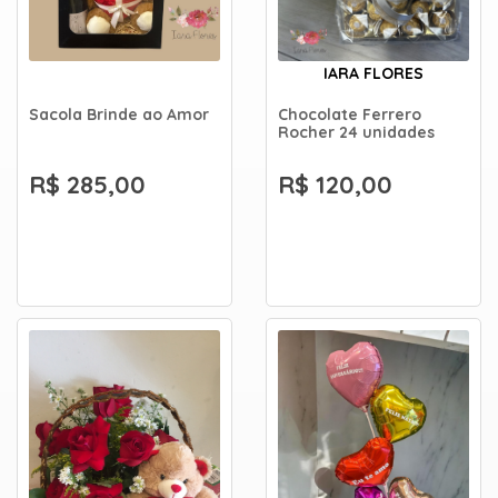
IARA FLORES
Sacola Brinde ao Amor
Chocolate Ferrero
Rocher 24 unidades
R$ 285,00
R$ 120,00