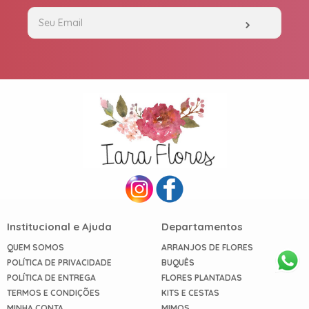
Institucional e Ajuda
Departamentos
QUEM SOMOS
ARRANJOS DE FLORES
POLÍTICA DE PRIVACIDADE
BUQUÊS
POLÍTICA DE ENTREGA
FLORES PLANTADAS
TERMOS E CONDIÇÕES
KITS E CESTAS
MINHA CONTA
MIMOS