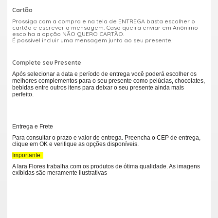
Cartão
Prossiga com a compra e na tela de ENTREGA basta escolher o
cartão e escrever a mensagem. Caso queira enviar em Anônimo
escolha a opção NÃO QUERO CARTÃO.
É possível incluir uma mensagem junto ao seu presente!
Complete seu Presente
Após selecionar a data e período de entrega você poderá escolher os
melhores complementos para o seu presente como pelúcias, chocolates,
bebidas entre outros itens para deixar o seu presente ainda mais
perfeito.
Entrega e Frete
Para consultar o prazo e valor de entrega. Preencha o CEP de entrega,
clique em OK e verifique as opções disponíveis.
Importante
A Iara Flores trabalha com os produtos de ótima qualidade. As imagens
exibidas são meramente ilustrativas