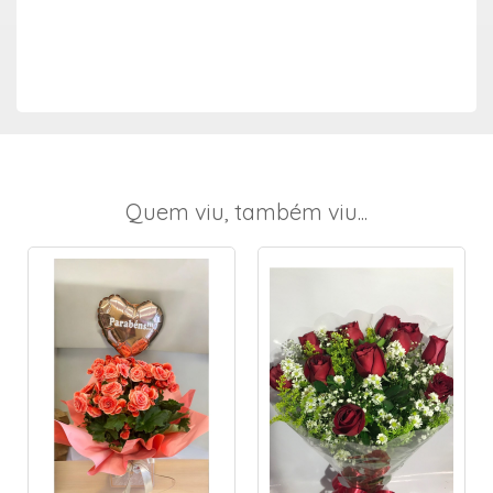
Quem viu, também viu...