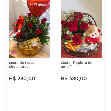
cesta de rosas
Cesta "Repleta de
chocolates
amor"
R$ 290,00
R$ 380,00