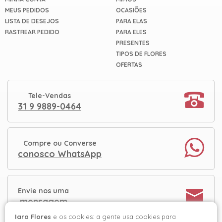
MEUS PEDIDOS
OCASIÕES
LISTA DE DESEJOS
PARA ELAS
RASTREAR PEDIDO
PARA ELES
PRESENTES
TIPOS DE FLORES
OFERTAS
Tele-Vendas
31 9 9889-0464
Compre ou Converse
conosco WhatsApp
Envie nos uma
mensagem
Iara Flores
e os cookies: a gente usa cookies para