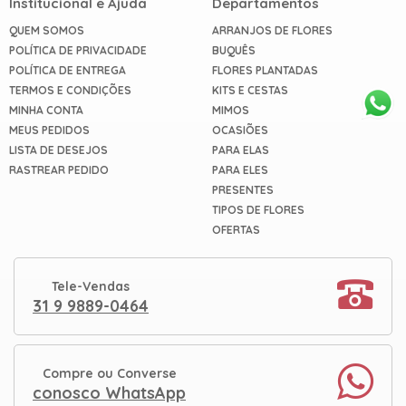
Institucional e Ajuda
Departamentos
QUEM SOMOS
ARRANJOS DE FLORES
POLÍTICA DE PRIVACIDADE
BUQUÊS
POLÍTICA DE ENTREGA
FLORES PLANTADAS
TERMOS E CONDIÇÕES
KITS E CESTAS
MINHA CONTA
MIMOS
MEUS PEDIDOS
OCASIÕES
LISTA DE DESEJOS
PARA ELAS
RASTREAR PEDIDO
PARA ELES
PRESENTES
TIPOS DE FLORES
OFERTAS
Tele-Vendas
31 9 9889-0464
Compre ou Converse
conosco WhatsApp