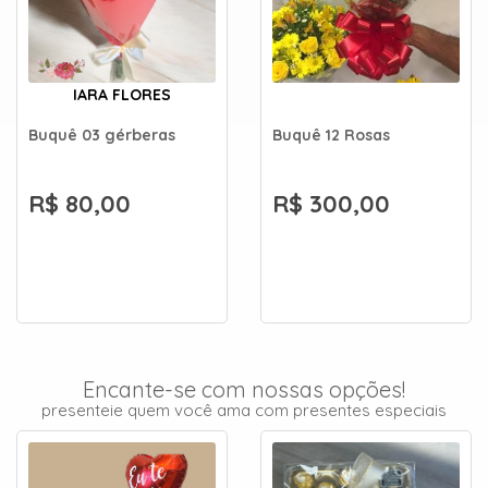
IARA FLORES
Buquê 03 gérberas
Buquê 12 Rosas
R$ 80,00
R$ 300,00
Encante-se com nossas opções!
presenteie quem você ama com presentes especiais