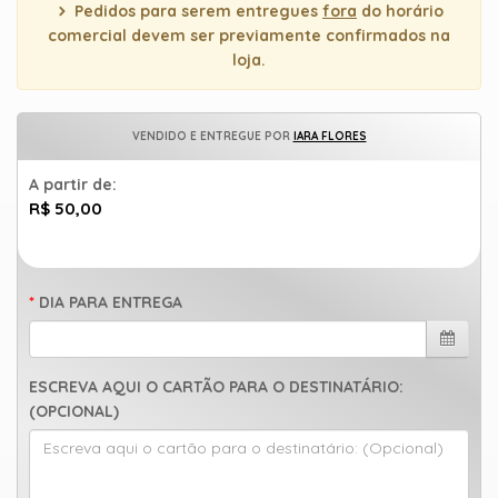
Pedidos para serem entregues
fora
do horário
comercial devem ser previamente confirmados na
loja.
VENDIDO E ENTREGUE POR
IARA FLORES
A partir de:
R$ 50,00
DIA PARA ENTREGA
ESCREVA AQUI O CARTÃO PARA O DESTINATÁRIO:
(OPCIONAL)