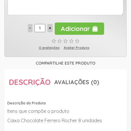
Adicionar
0 avaliações
Avaliar Produto
COMPARTILHE ESTE PRODUTO
DESCRIÇÃO
AVALIAÇÕES (0)
Descrição do Produto
Itens que compõe o produto
Caixa Chocolate Ferrero Rocher 8 unidades