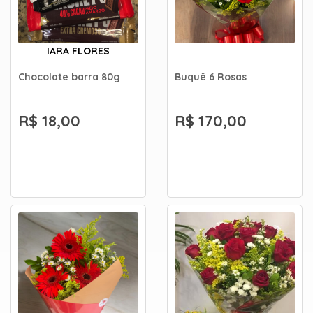
IARA FLORES
Chocolate barra 80g
Buquê 6 Rosas
R$ 18,00
R$ 170,00