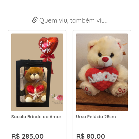
Quem viu, também viu...
Sacola Brinde ao Amor
Urso Pelúcia 28cm
R$ 285,00
R$ 80,00