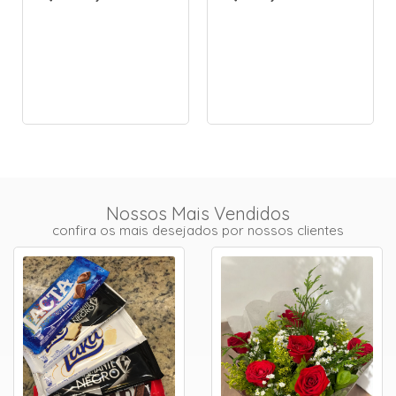
Nossos Mais Vendidos
confira os mais desejados por nossos clientes