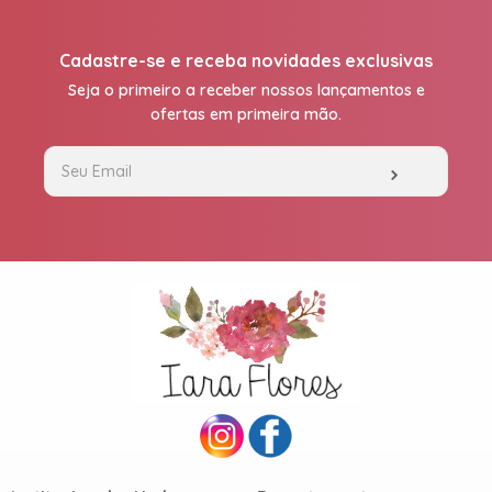
Cadastre-se e receba novidades exclusivas
Seja o primeiro a receber nossos lançamentos e
ofertas em primeira mão.