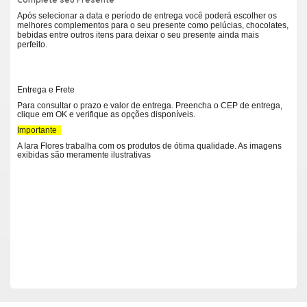
Após selecionar a data e período de entrega você poderá escolher os
melhores complementos para o seu presente como pelúcias, chocolates,
bebidas entre outros itens para deixar o seu presente ainda mais
perfeito.
Entrega e Frete
Para consultar o prazo e valor de entrega. Preencha o CEP de entrega,
clique em OK e verifique as opções disponíveis.
Importante
A Iara Flores trabalha com os produtos de ótima qualidade. As imagens
exibidas são meramente ilustrativas