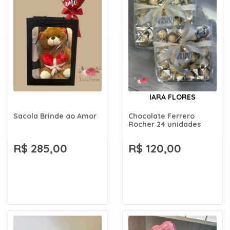
IARA FLORES
Sacola Brinde ao Amor
Chocolate Ferrero
Rocher 24 unidades
R$ 285,00
R$ 120,00