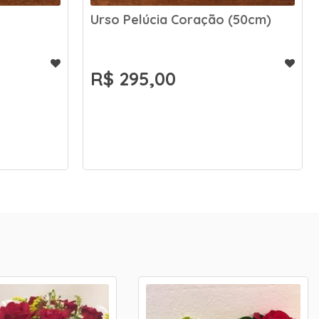
Urso Pelúcia Coração (50cm)
R$ 295,00