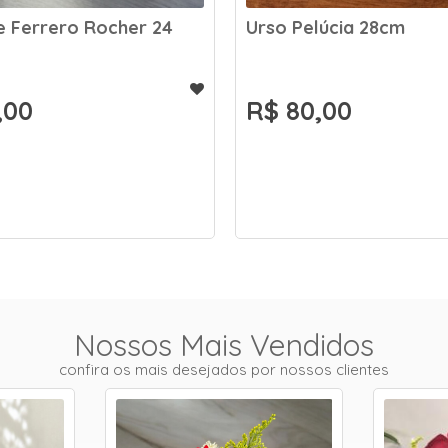
e Ferrero Rocher 24
Urso Pelúcia 28cm
,00
R$ 80,00
Nossos Mais Vendidos
confira os mais desejados por nossos clientes