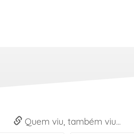
Quem viu, também viu...