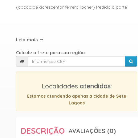
(opcão de acrescentar ferrero rocher) Pedido â parte
Leia mais
Calcule o frete para sua região
Localidades
atendidas
:
Estamos atendendo apenas a cidade de Sete
Lagoas
DESCRIÇÃO
AVALIAÇÕES (0)