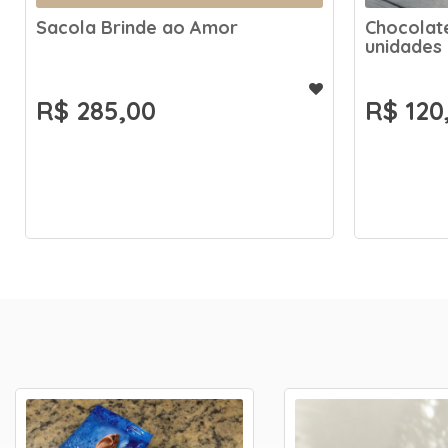
Sacola Brinde ao Amor
Chocolat
unidades
R$ 285,00
R$ 120