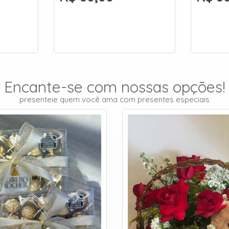
Encante-se com nossas opções!
presenteie quem você ama com presentes especiais