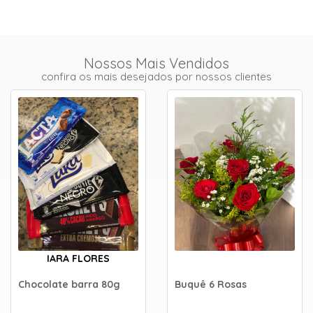
Nossos Mais Vendidos
confira os mais desejados por nossos clientes
IARA FLORES
Chocolate barra 80g
Buquê 6 Rosas