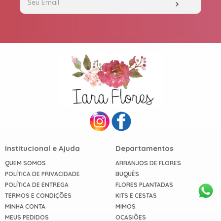
Institucional e Ajuda
Departamentos
QUEM SOMOS
ARRANJOS DE FLORES
POLÍTICA DE PRIVACIDADE
BUQUÊS
POLÍTICA DE ENTREGA
FLORES PLANTADAS
TERMOS E CONDIÇÕES
KITS E CESTAS
MINHA CONTA
MIMOS
MEUS PEDIDOS
OCASIÕES