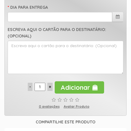
DIA PARA ENTREGA
ESCREVA AQUI O CARTÃO PARA O DESTINATÁRIO:
(OPCIONAL)
Adicionar
0 avaliações
Avaliar Produto
COMPARTILHE ESTE PRODUTO