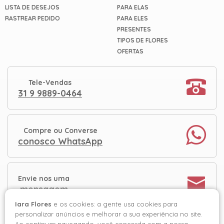
LISTA DE DESEJOS
PARA ELAS
RASTREAR PEDIDO
PARA ELES
PRESENTES
TIPOS DE FLORES
OFERTAS
Tele-Vendas
31 9 9889-0464
Compre ou Converse
conosco WhatsApp
Envie nos uma
mensagem
Iara Flores
e os cookies: a gente usa cookies para
personalizar anúncios e melhorar a sua experiência no site.