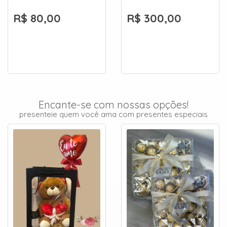
R$ 80,00
R$ 300,00
Encante-se com nossas opções!
presenteie quem você ama com presentes especiais