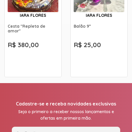
IARA FLORES
IARA FLORES
Cesta "Repleta de
Balão 9”
amor"
R$ 380,00
R$ 25,00
Cadastre-se e receba novidades exclusivas
Seja o primeiro a receber nossos lançamentos e
ofertas em primeira mão.