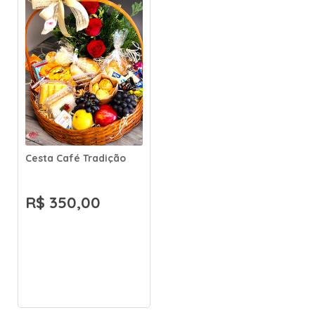
Cesta Café Tradição
R$ 350,00