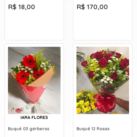
R$ 18,00
R$ 170,00
IARA FLORES
Buquê 03 gérberas
Buquê 12 Rosas