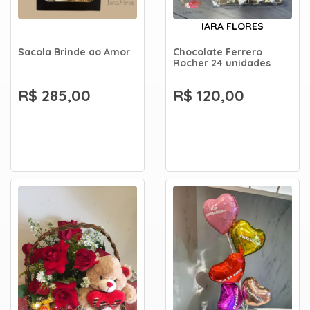
IARA FLORES
Sacola Brinde ao Amor
Chocolate Ferrero
Rocher 24 unidades
R$ 285,00
R$ 120,00