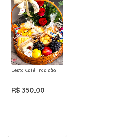
Cesta Café Tradição
R$ 350,00