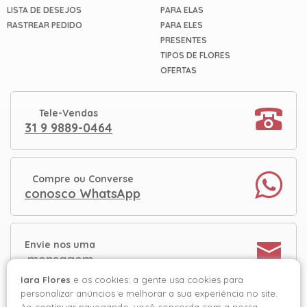
LISTA DE DESEJOS
PARA ELAS
RASTREAR PEDIDO
PARA ELES
PRESENTES
TIPOS DE FLORES
OFERTAS
Tele-Vendas
31 9 9889-0464
Compre ou Converse
conosco WhatsApp
Envie nos uma
mensagem
Iara Flores
e os cookies: a gente usa cookies para
personalizar anúncios e melhorar a sua experiência no site.