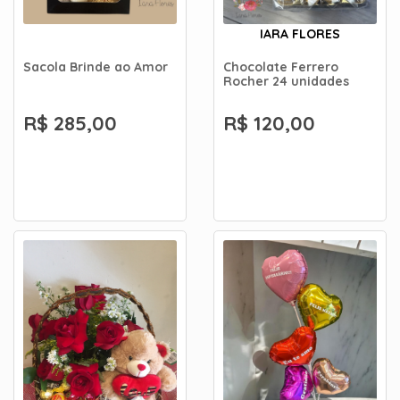
IARA FLORES
Sacola Brinde ao Amor
Chocolate Ferrero
Rocher 24 unidades
R$ 285,00
R$ 120,00