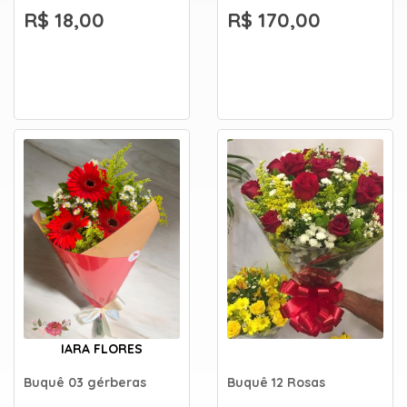
R$ 18,00
R$ 170,00
IARA FLORES
Buquê 03 gérberas
Buquê 12 Rosas