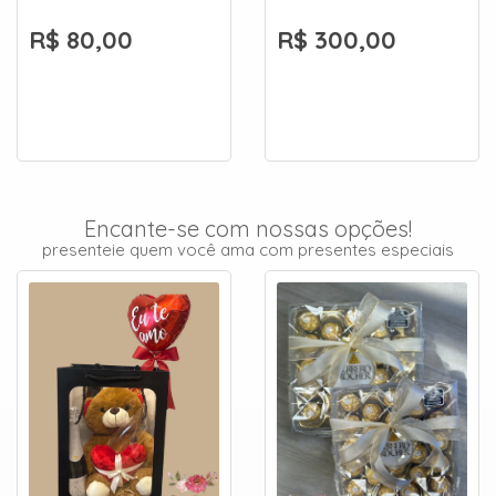
R$ 80,00
R$ 300,00
Encante-se com nossas opções!
presenteie quem você ama com presentes especiais