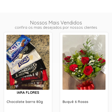
Nossos Mais Vendidos
confira os mais desejados por nossos clientes
IARA FLORES
Chocolate barra 80g
Buquê 6 Rosas