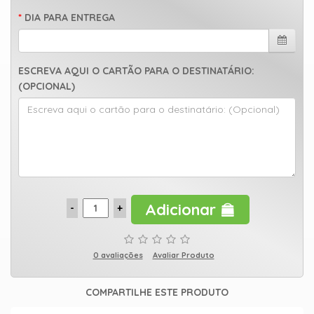
DIA PARA ENTREGA
ESCREVA AQUI O CARTÃO PARA O DESTINATÁRIO:
(OPCIONAL)
Adicionar
0 avaliações
Avaliar Produto
COMPARTILHE ESTE PRODUTO