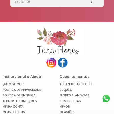
Institucional e Ajuda
Departamentos
QUEM SOMOS
ARRANJOS DE FLORES
POLÍTICA DE PRIVACIDADE
BUQUÊS
POLÍTICA DE ENTREGA
FLORES PLANTADAS
TERMOS E CONDIÇÕES
KITS E CESTAS
MINHA CONTA
MIMOS
MEUS PEDIDOS
OCASIÕES