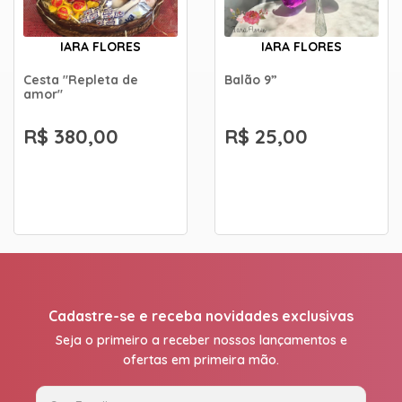
IARA FLORES
IARA FLORES
Cesta "Repleta de
Balão 9”
amor"
R$ 380,00
R$ 25,00
Cadastre-se e receba novidades exclusivas
Seja o primeiro a receber nossos lançamentos e
ofertas em primeira mão.