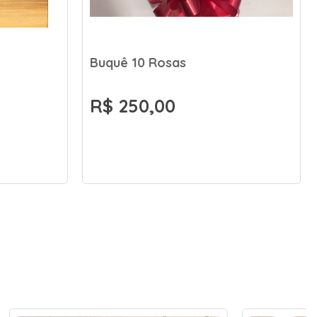
Buquê 10 Rosas
R$ 250,00