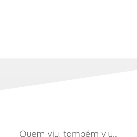
Quem viu, também viu...