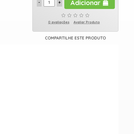
Adicionar
0 avaliações
Avaliar Produto
COMPARTILHE ESTE PRODUTO