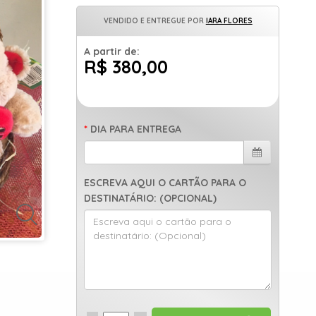
VENDIDO E ENTREGUE POR
IARA FLORES
A partir de:
R$ 380,00
DIA PARA ENTREGA
ESCREVA AQUI O CARTÃO PARA O
DESTINATÁRIO: (OPCIONAL)