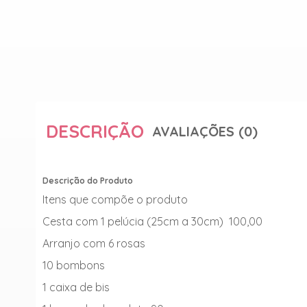
DESCRIÇÃO
AVALIAÇÕES (0)
Descrição do Produto
Itens que compõe o produto
Cesta com 1 pelúcia (25cm a 30cm) 100,00
Arranjo com 6 rosas
10 bombons
1 caixa de bis