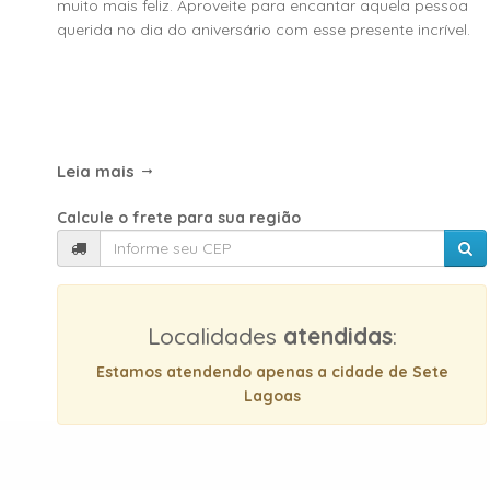
muito mais feliz. Aproveite para encantar aquela pessoa
querida no dia do aniversário com esse presente incrível.
Leia mais
Calcule o frete para sua região
Localidades
atendidas
:
Estamos atendendo apenas a cidade de Sete
Lagoas