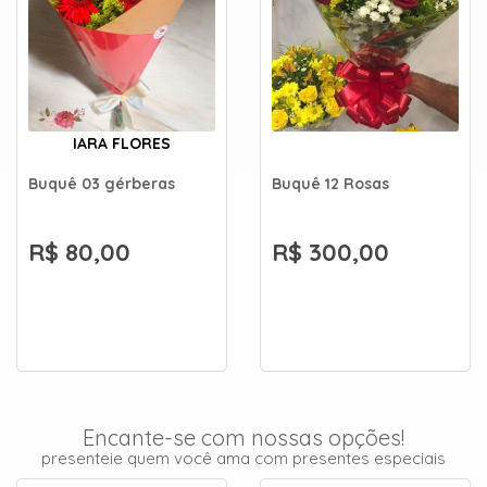
IARA FLORES
Buquê 03 gérberas
Buquê 12 Rosas
R$ 80,00
R$ 300,00
Encante-se com nossas opções!
presenteie quem você ama com presentes especiais