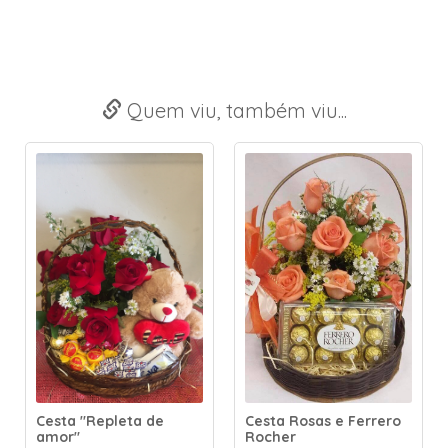
Quem viu, também viu...
Cesta "Repleta de
Cesta Rosas e Ferrero
amor"
Rocher