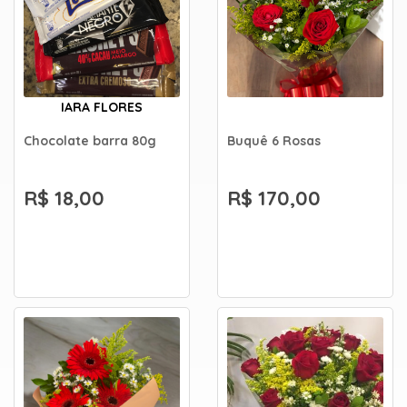
IARA FLORES
Chocolate barra 80g
Buquê 6 Rosas
R$ 18,00
R$ 170,00