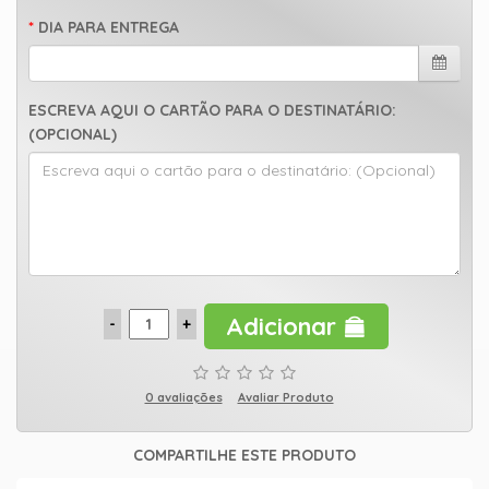
DIA PARA ENTREGA
ESCREVA AQUI O CARTÃO PARA O DESTINATÁRIO:
(OPCIONAL)
Adicionar
0 avaliações
Avaliar Produto
COMPARTILHE ESTE PRODUTO