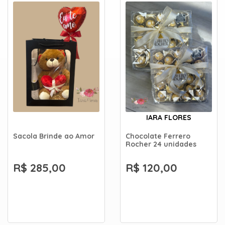
IARA FLORES
Sacola Brinde ao Amor
Chocolate Ferrero
Rocher 24 unidades
R$ 285,00
R$ 120,00