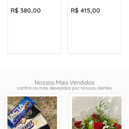
R$ 380,00
R$ 415,00
Nossos Mais Vendidos
confira os mais desejados por nossos clientes