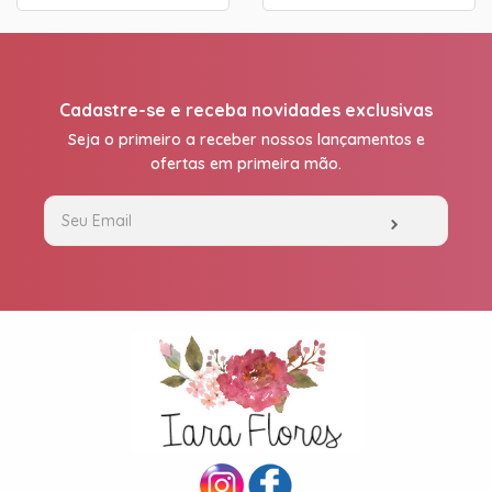
Cadastre-se e receba novidades exclusivas
Seja o primeiro a receber nossos lançamentos e
ofertas em primeira mão.