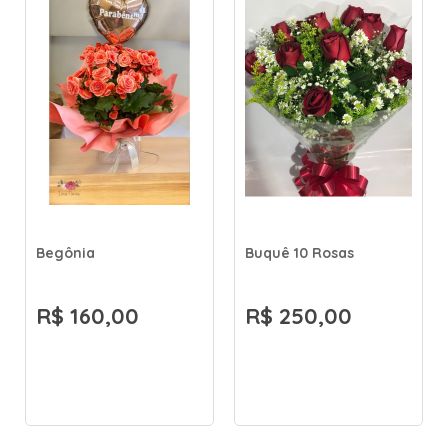
Begônia
Buquê 10 Rosas
R$ 160,00
R$ 250,00